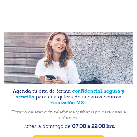
confidencial, segura y
Agenda tu cita de forma
sencilla
para cualquiera de nuestros centros
Fundación MSI.
Horario de atención telefónica y whatsapp para citas e
informes:
07:00 a 22:00 hrs.
Lunes a domingo de