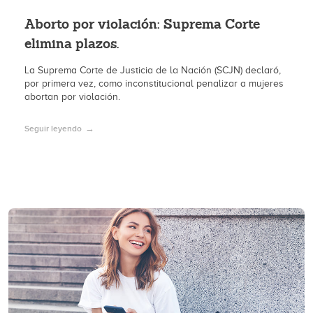
Aborto por violación: Suprema Corte
elimina plazos.
La Suprema Corte de Justicia de la Nación (SCJN) declaró,
por primera vez, como inconstitucional penalizar a mujeres
abortan por violación.
Seguir leyendo