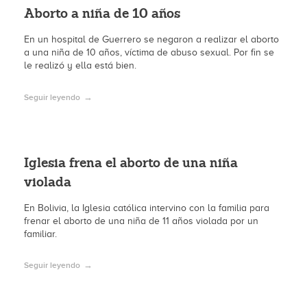
Aborto a niña de 10 años
En un hospital de Guerrero se negaron a realizar el aborto
a una niña de 10 años, víctima de abuso sexual. Por fin se
le realizó y ella está bien.
Seguir leyendo
Iglesia frena el aborto de una niña
violada
En Bolivia, la Iglesia católica intervino con la familia para
frenar el aborto de una niña de 11 años violada por un
familiar.
Seguir leyendo