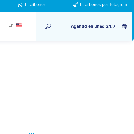
Escríbenos
Escríbenos por Telegram
En
Agenda en línea 24/7