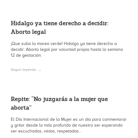
Hidalgo ya tiene derecho a decidir:
Aborto legal
¡Que suba la marea verde! Hidalgo ya tiene derecho a
decidir: Aborto legal por voluntad propia hasta la semana
12 de gestación.
Seguir leyendo
Repite: “No juzgarás a la mujer que
aborta”
El Día Internacional de la Mujer es un día para conmemorar
y gritar desde lo más profundo de nuestro ser esperando
ser escuchadas, vistas, respetadas…