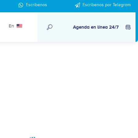
Escríbenos
Escríbenos por Telegram
En
Agenda en línea 24/7