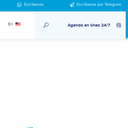
Escríbenos
Escríbenos por Telegram
En
Agenda en línea 24/7