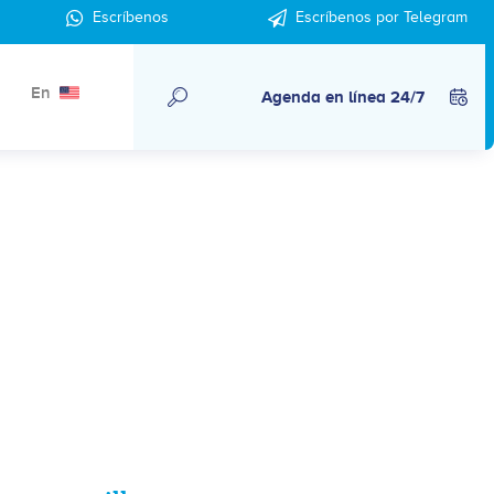
Escríbenos
Escríbenos por Telegram
En
Agenda en línea 24/7