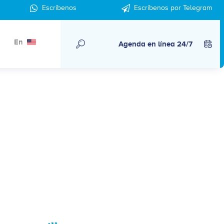
Escríbenos
Escríbenos por Telegram
En
Agenda en línea 24/7