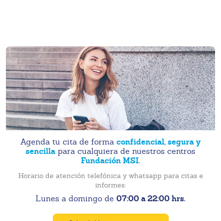
confidencial, segura y
Agenda tu cita de forma
sencilla
para cualquiera de nuestros centros
Fundación MSI.
Horario de atención telefónica y whatsapp para citas e
informes:
07:00 a 22:00 hrs.
Lunes a domingo de