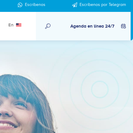
Escríbenos
Escríbenos por Telegram
En
Agenda en línea 24/7