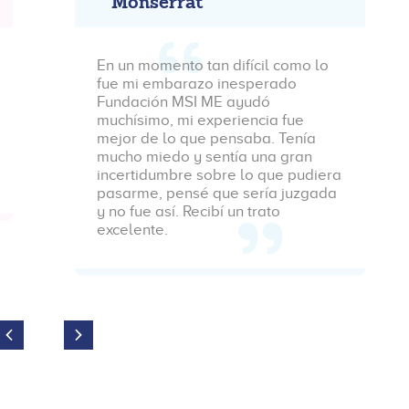
Monserrat
En un momento tan difícil como lo
fue mi embarazo inesperado
Fundación MSI ME ayudó
muchísimo, mi experiencia fue
mejor de lo que pensaba. Tenía
mucho miedo y sentía una gran
incertidumbre sobre lo que pudiera
pasarme, pensé que sería juzgada
y no fue así. Recibí un trato
excelente.