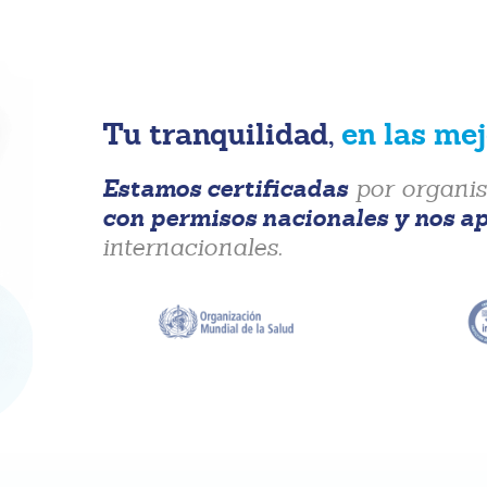
Tu tranquilidad,
en las me
Estamos certificadas
por organis
con permisos nacionales y nos a
internacionales.