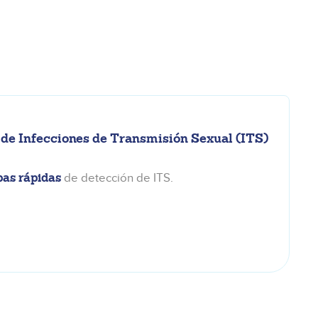
 de Infecciones de Transmisión Sexual (ITS)
bas rápidas
de detección de ITS.