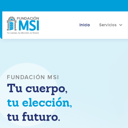
Inicio
Servicios
FUNDACIÓN MSI
Tu cuerpo,
tu elección,
tu futuro.