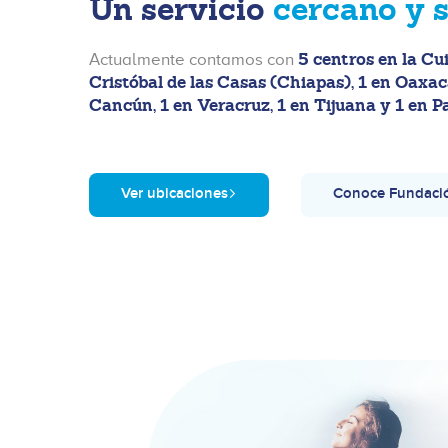
Un servicio
cercano y 
5 centros en la Cu
Actualmente contamos con
Cristóbal de las Casas (Chiapas), 1 en Oaxaca,
Cancún, 1 en Veracruz, 1 en Tijuana y 1 en 
Ver ubicaciones
Conoce Fundaci