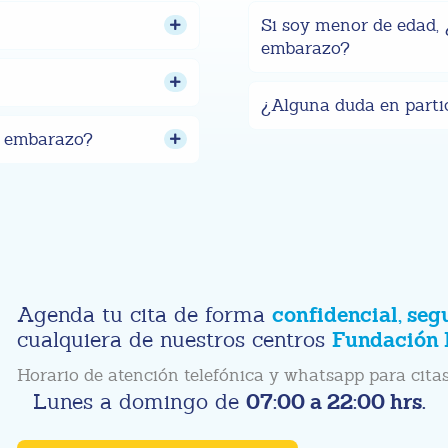
Si soy menor de edad, ¿
embarazo?
¿Alguna duda en parti
el embarazo?
confidencial, seg
Agenda tu cita de forma
Fundación 
cualquiera de nuestros centros
Horario de atención telefónica y whatsapp para citas
07:00 a 22:00 hrs.
Lunes a domingo de