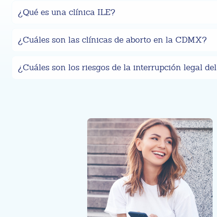
¿Qué es una clínica ILE?
¿Cuáles son las clínicas de aborto en la CDMX?
¿Cuáles son los riesgos de la interrupción legal d