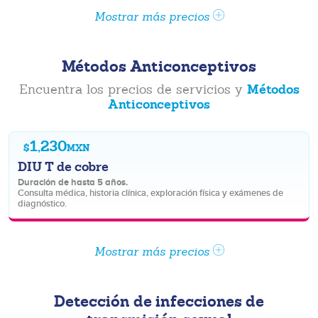
Mostrar más precios
Métodos Anticonceptivos
Métodos
Encuentra los precios de servicios y
Anticonceptivos
1,230
$
MXN
DIU T de cobre
Duración de hasta 5 años.
Consulta médica, historia clínica, exploración física y exámenes de
diagnóstico.
Mostrar más precios
Detección de infecciones de