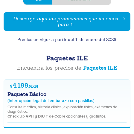
Descarga aquí las promociones que tenemos
para ti
Precios en vigor a partir del 1° de enero del 2026.
Paquetes ILE
Paquetes ILE
Encuentra los precios de
4,199
$
MXN
Paquete Básico
(Interrupción legal del embarazo con pastillas)
Consulta médica, historia clínica, exploración física, exámenes de
diagnóstico.
Check Up VPH y DIU T de Cobre opcionales y gratuitos.