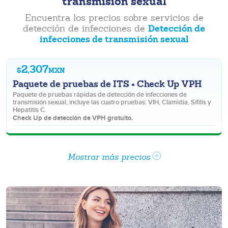
transmisión sexual
Encuentra los precios sobre servicios de
Detección de
detección de infecciones de
infecciones de transmisión sexual
2,307
$
MXN
Paquete de pruebas de ITS + Check Up VPH
Paquete de pruebas rápidas de detección de infecciones de
transmisión sexual, incluye las cuatro pruebas: VIH, Clamidia, Sífilis y
Hepatitis C.
Check Up de detección de VPH gratuito.
Mostrar más precios