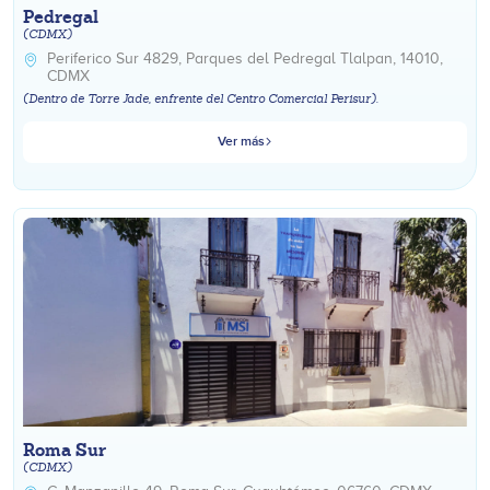
Pedregal
(CDMX)
Periferico Sur 4829, Parques del Pedregal Tlalpan, 14010,
CDMX
(Dentro de Torre Jade, enfrente del Centro Comercial Perisur).
Ver más
Roma Sur
(CDMX)