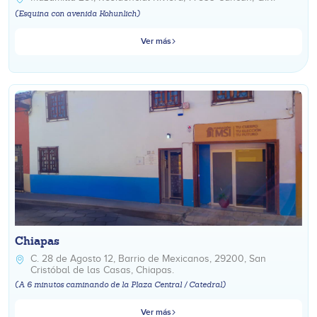
(Esquina con avenida Kohunlich)
Ver más
Chiapas
C. 28 de Agosto 12, Barrio de Mexicanos, 29200, San
Cristóbal de las Casas, Chiapas.
(A 6 minutos caminando de la Plaza Central / Catedral)
Ver más