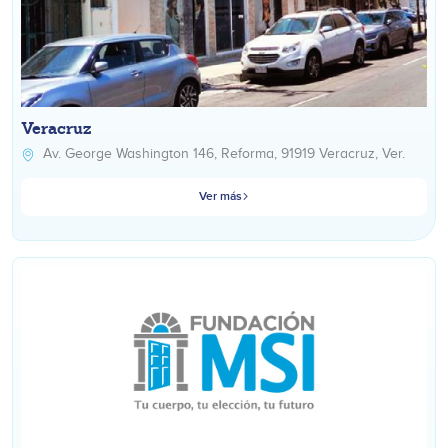
Veracruz
Av. George Washington 146, Reforma, 91919 Veracruz, Ver.
Ver más