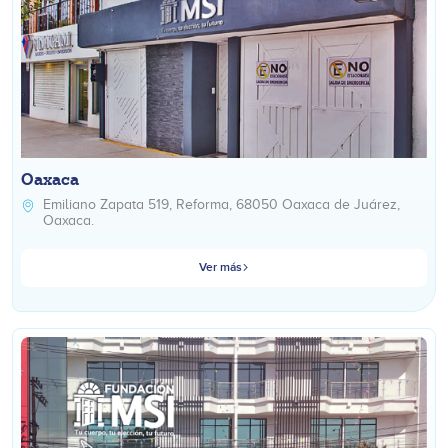
Oaxaca
Emiliano Zapata 519, Reforma, 68050 Oaxaca de Juárez,
Oaxaca.
Ver más