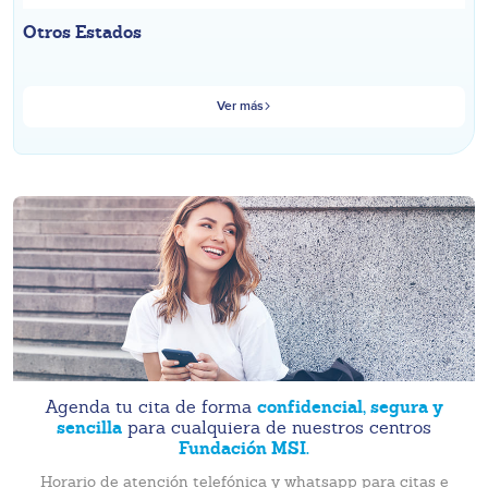
Otros Estados
Ver más
confidencial, segura y
Agenda tu cita de forma
sencilla
para cualquiera de nuestros centros
Fundación MSI.
Horario de atención telefónica y whatsapp para citas e