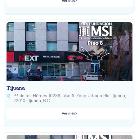
Ver más
Tijuana
P.º de los Héroes 10289, piso 6. Zona Urbana Rio Tijuana,
22010 Tijuana, B.C
Ver más