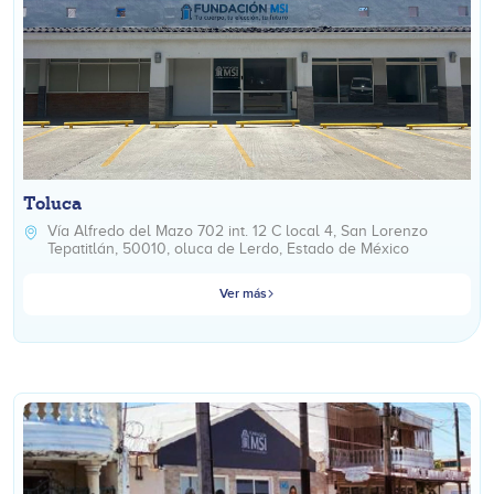
Toluca
Vía Alfredo del Mazo 702 int. 12 C local 4, San Lorenzo
Tepatitlán, 50010, oluca de Lerdo, Estado de México
Ver más