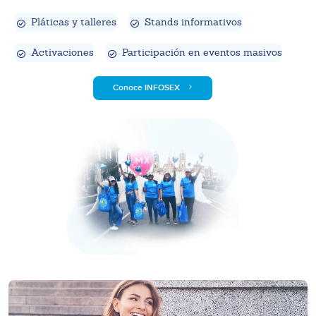
Pláticas y talleres
Stands informativos
Activaciones
Participación en eventos masivos
Conoce INFOSEX