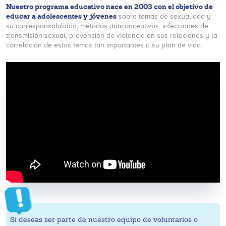
Nuestro programa educativo nace en 2003 con el objetivo de
educar a adolescentes y jóvenes
sobre temas de sexualidad y
su corresponsabilidad, métodos anticonceptivos, infecciones de
transmisión sexual, prevención de violencia en sus relaciones y la
correlación de estos temas tan importantes a su plan de vida.
Si deseas ser parte de nuestro equipo de voluntarios o