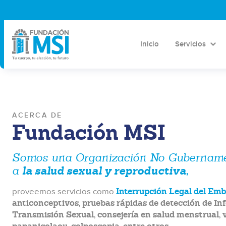
Inicio
Servicios
ACERCA DE
Fundación MSI
Somos una Organización No Gubernamen
la salud sexual y reproductiva,
a
Interrupción Legal del Em
proveemos servicios como
anticonceptivos, pruebas rápidas de detección de In
Transmisión Sexual, consejería en salud menstrual, 