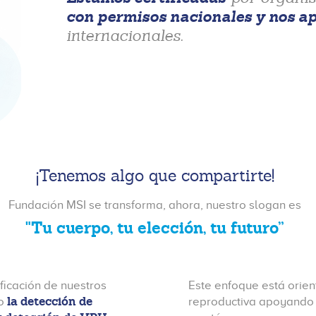
con permisos nacionales y nos a
internacionales.
¡Tenemos algo que compartirte!
Fundación MSI se transforma, ahora, nuestro slogan es
"Tu cuerpo, tu elección, tu futuro”
ficación de nuestros
Este enfoque está orien
la detección de
do
reproductiva apoyando 