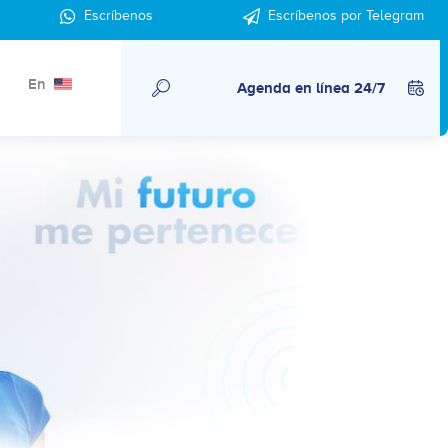
Escríbenos
Escríbenos por Telegram
En
Agenda en línea 24/7