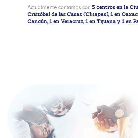
5 centros en la Ci
Actualmente contamos con
Cristóbal de las Casas
(Chiapas)
, 1 en Oaxaca
Cancún, 1 en Veracruz, 1 en Tijuana y 1 en 