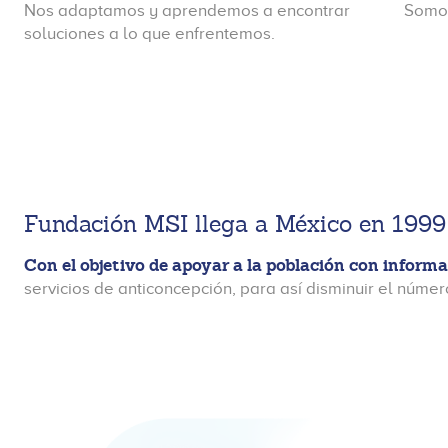
Nos adaptamos y aprendemos a encontrar
Somos
soluciones a lo que enfrentemos.
Fundación MSI llega a México en 1999
Con el objetivo de apoyar a la población con inform
servicios de anticoncepción, para así disminuir el nú