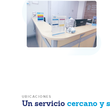
UBICACIONES
Un servicio
cercano y 