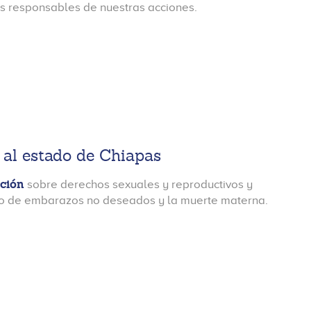
 responsables de nuestras acciones.
 al estado de Chiapas
ación
sobre derechos sexuales y reproductivos y
mero de embarazos no deseados y la muerte materna.