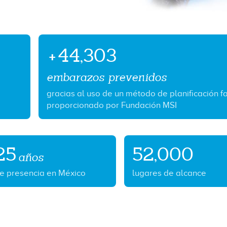
+
44,303
embarazos prevenidos
gracias al uso de un método de planificación fa
proporcionado por Fundación MSI
25
52,000
años
e presencia en México
lugares de alcance