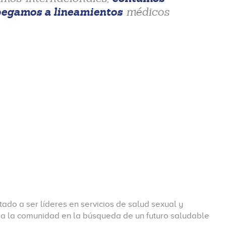
pegamos a lineamientos
médicos
tado a ser líderes en servicios de salud sexual y
a la comunidad en la búsqueda de un futuro saludable