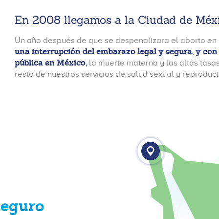
En 2008 llegamos a la Ciudad de Méxic
Un año después de que se despenalizara el aborto en 
una interrupción del embarazo legal y segura, y con 
pública en México,
la muerte materna y las altas tas
resto de nuestros servicios de salud sexual y reproduct
seguro