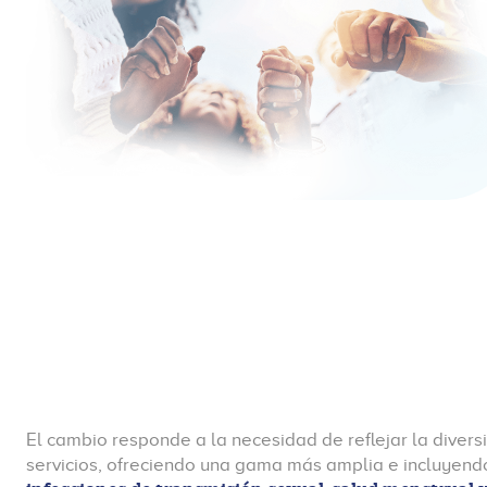
El cambio responde a la necesidad de reflejar la diversi
servicios, ofreciendo una gama más amplia e incluyen