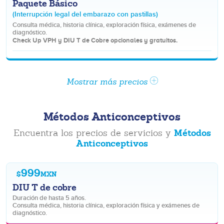
Paquete Básico
(Interrupción legal del embarazo con pastillas)
Consulta médica, historia clínica, exploración física, exámenes de
diagnóstico.
Check Up VPH y DIU T de Cobre opcionales y gratuitos.
Mostrar más precios
Métodos Anticonceptivos
Métodos
Encuentra los precios de servicios y
Anticonceptivos
999
$
MXN
DIU T de cobre
Duración de hasta 5 años.
Consulta médica, historia clínica, exploración física y exámenes de
diagnóstico.