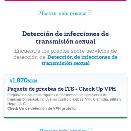
Mostrar más precios
Detección de infecciones de
transmisión sexual
Encuentra los precios sobre servicios de
Detección de infecciones de
detección de
transmisión sexual
1,870
$
MXN
Paquete de pruebas de ITS + Check Up VPH
Paquete de pruebas rápidas de detección de infecciones de
transmisión sexual, incluye las cuatro pruebas: VIH, Clamidia, Sífilis y
Hepatitis C.
Check Up de detección de VPH gratuito.
Mostrar más precios