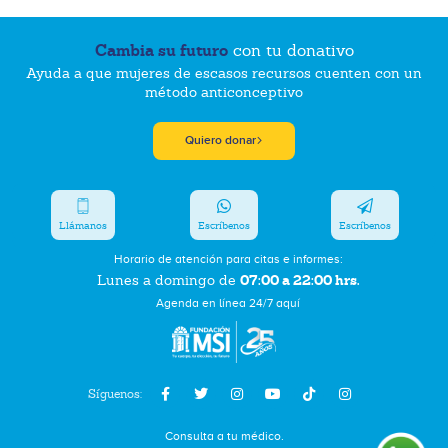
Cambia su futuro
con tu donativo
Ayuda a que mujeres de escasos recursos cuenten con un
método anticonceptivo
Quiero donar
Llámanos
Escríbenos
Escríbenos
Horario de atención para citas e informes:
07:00 a 22:00 hrs.
Lunes a domingo de
Agenda en línea 24/7 aquí
Síguenos:
Consulta a tu médico.