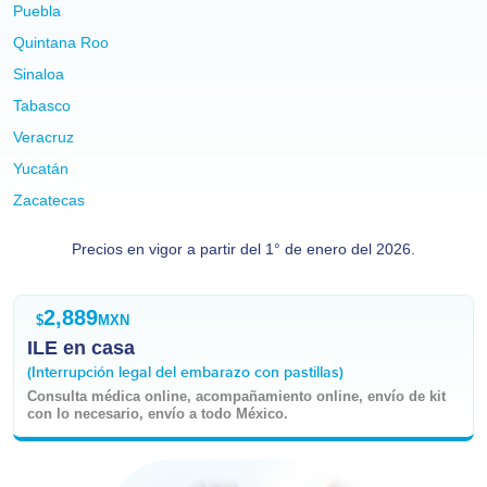
Puebla
Quintana Roo
Sinaloa
Tabasco
Veracruz
Yucatán
Zacatecas
Precios en vigor a partir del 1° de enero del 2026.
2,889
$
MXN
ILE en casa
(Interrupción legal del embarazo con pastillas)
Consulta médica online, acompañamiento online, envío de kit
con lo necesario, envío a todo México.