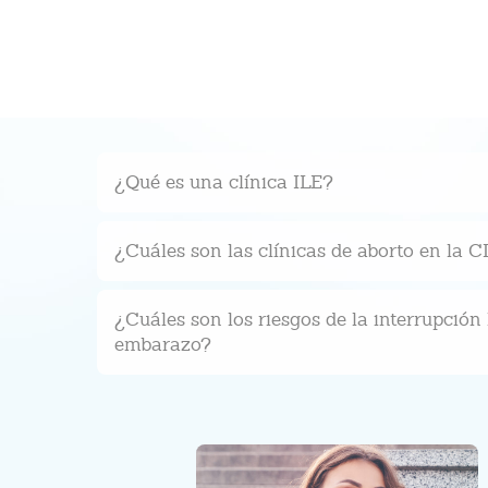
¿Qué es una clínica ILE?
¿Cuáles son las clínicas de aborto en la
¿Cuáles son los riesgos de la interrupción 
embarazo?