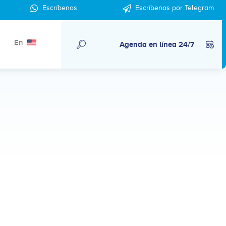
Escríbenos
Escríbenos por Telegram
En
Agenda en línea 24/7