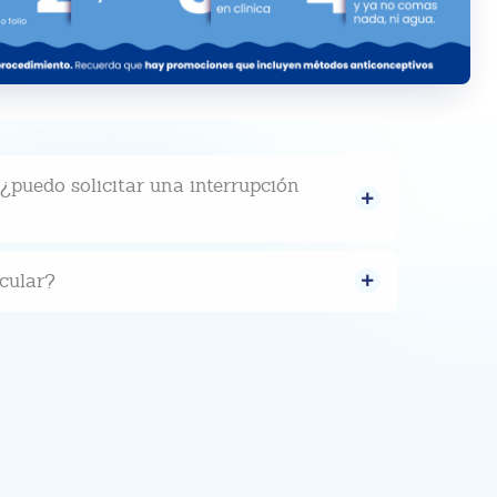
¿puedo solicitar una interrupción
cular?