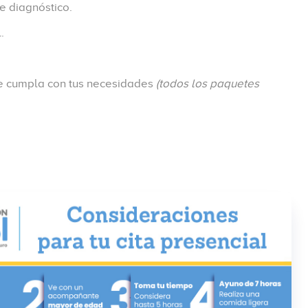
de diagnóstico.
.
e cumpla con tus necesidades
(todos los paquetes