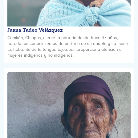
Juana Tadeo Velázquez
Comitán, Chiapas, ejerce la partería desde hace 47 años,
heredó los conocimientos de partería de su abuela y su madre.
Es hablante de la lengua tojolabal, proporciona atención a
mujeres indígenas y no indígenas.