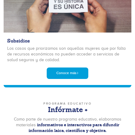
Subsidios
Los casos que priorizamos son aquellas mujeres que por falta
de recursos económicos no pueden acceder a servicios de
salud seguros y de calidad.
Conoce más
PROGRAMA EDUCATIVO
Infórmate +
Como parte de nuestro programa educativo, elaboramos
informativos e interactivos para difundir
materiales
información laica, científica y objetiva.