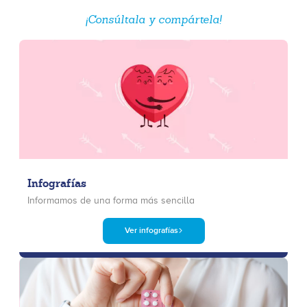
¡Consúltala y compártela!
Infografías
Informamos de una forma más sencilla
Ver infografías