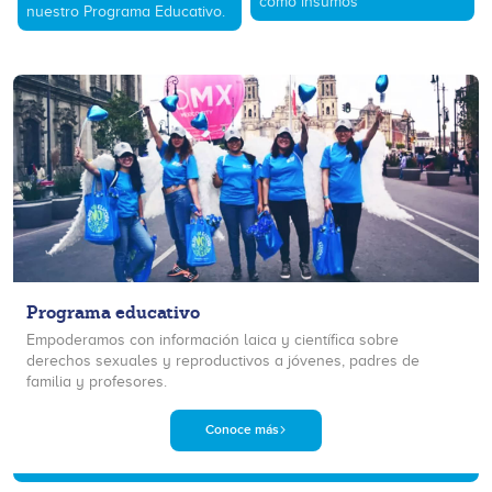
como insumos
nuestro Programa Educativo.
Programa educativo
Empoderamos con información laica y científica sobre
derechos sexuales y reproductivos a jóvenes, padres de
familia y profesores.
Conoce más