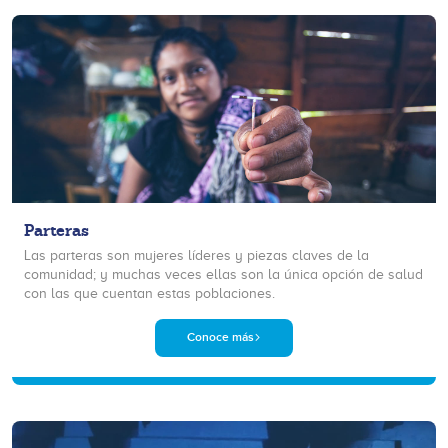
Parteras
Las parteras son mujeres líderes y piezas claves de la
comunidad; y muchas veces ellas son la única opción de salud
con las que cuentan estas poblaciones.
Conoce más