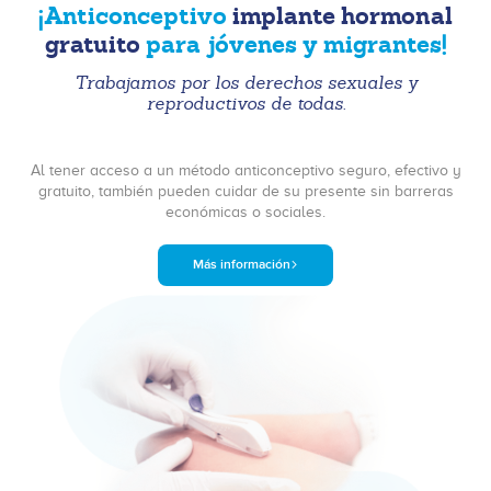
¡Anticonceptivo
implante hormonal
gratuito
para jóvenes y migrantes!
Trabajamos por los derechos sexuales y
reproductivos de todas.
Al tener acceso a un método anticonceptivo seguro, efectivo y
gratuito, también pueden cuidar de su presente sin barreras
económicas o sociales.
Más información