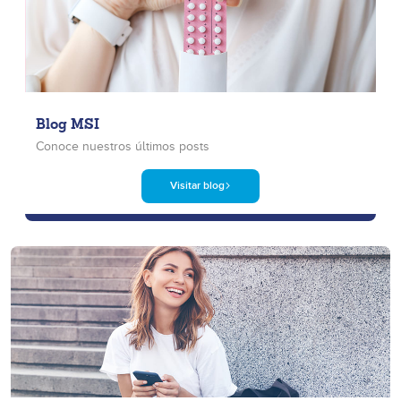
Blog MSI
Conoce nuestros últimos posts
Visitar blog