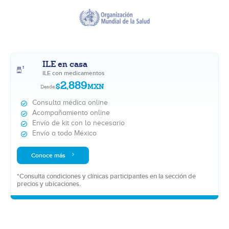
ILE en casa
ILE con medicamentos
2,889
$
MXN
Desde:
Consulta médica online
Acompañamiento online
Envío de kit con lo necesario
Envío a todo México
Conoce más
*Consulta condiciones y clínicas participantes en la sección de
precios y ubicaciones.