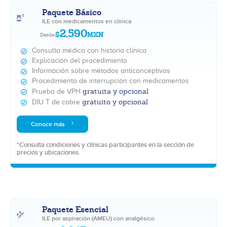
Paquete Básico
ILE con medicamentos en clínica
2,590
$
MXN
Desde:
Consulta médica con historia clínica
Explicación del procedimiento
Información sobre métodos anticonceptivos
Procedimiento de interrupción con medicamentos
gratuita y opcional
Prueba de VPH
gratuito y opcional
DIU T de cobre
Conoce más
*Consulta condiciones y clínicas participantes en la sección de
precios y ubicaciones.
Paquete Esencial
ILE por aspiración (AMEU) con analgésico