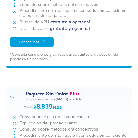
Consulta sobre métodos anticonceptivos
Procedimiento de interrupción con sedación consciente
(no es anestesia general)
gratuita y opcional
Prueba de VPH
gratuito y opcional
DIU T de cobre
Conoce más
*Consulta condiciones y clínicas participantes en la sección de
precios y ubicaciones.
Paquete Sin Dolor
Plus
ILE por aspiración (AMEU) sin dolor
8,839
$
MXN
Desde:
Consulta médica con historia clínica
Explicación del procedimiento
Consulta sobre métodos anticonceptivos
Procedimiento de interrupción con sedación consciente