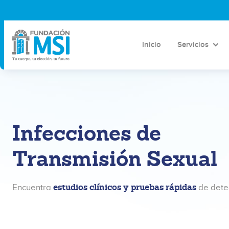
Inicio
Servicios
Infecciones de
Transmisión Sexual
estudios clínicos y pruebas rápidas
Encuentra
de detec