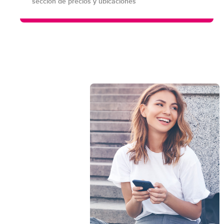
sección de precios y ubicaciones