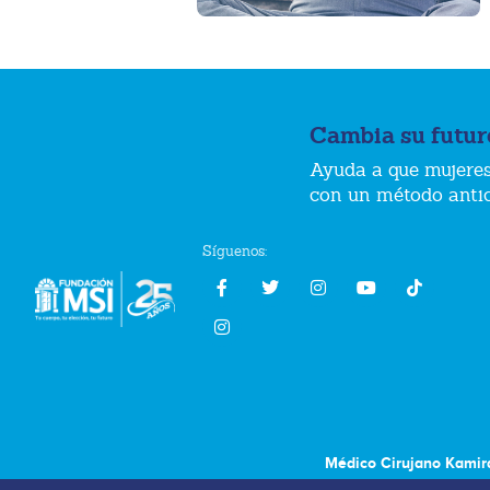
Cambia su futur
Ayuda a que mujeres
con un método anti
Síguenos:
Médico Cirujano Kamir