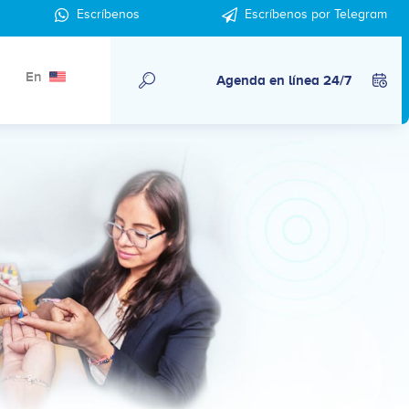
Escríbenos
Escríbenos por Telegram
En
Agenda en línea 24/7