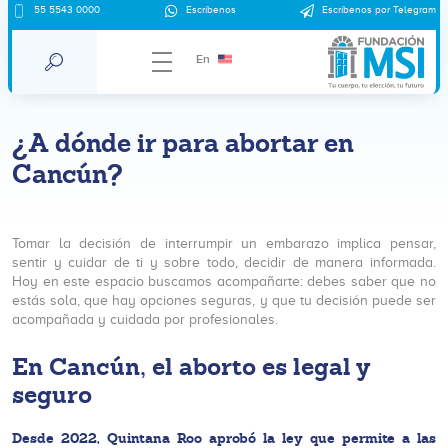
55 5543 0000
Escríbenos
Escríbenos por Telegram
En
¿A dónde ir para abortar en
Cancún?
Tomar la decisión de interrumpir un embarazo implica pensar,
sentir y cuidar de ti y sobre todo, decidir de manera informada.
Hoy en este espacio buscamos acompañarte: debes saber que no
estás sola, que hay opciones seguras, y que tu decisión puede ser
acompañada y cuidada por profesionales.
En Cancún, el aborto es legal y
seguro
Desde 2022, Quintana Roo aprobó la ley que permite a las