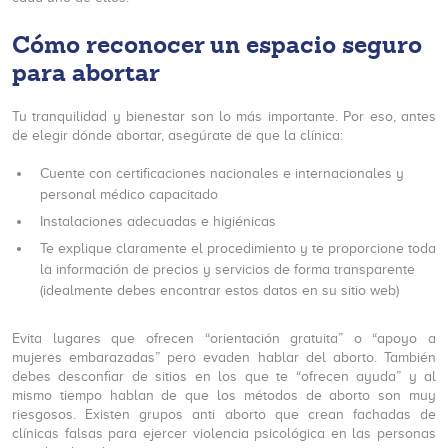
Cómo reconocer un espacio seguro
para abortar
Tu tranquilidad y bienestar son lo más importante. Por eso, antes
de elegir dónde abortar, asegúrate de que la clínica:
Cuente con certificaciones nacionales e internacionales y
personal médico capacitado
Instalaciones adecuadas e higiénicas
Te explique claramente el procedimiento y te proporcione toda
la información de precios y servicios de forma transparente
(idealmente debes encontrar estos datos en su sitio web)
Evita lugares que ofrecen “orientación gratuita” o “apoyo a
mujeres embarazadas” pero evaden hablar del aborto. También
debes desconfiar de sitios en los que te “ofrecen ayuda” y al
mismo tiempo hablan de que los métodos de aborto son muy
riesgosos. Existen grupos anti aborto que crean fachadas de
clínicas falsas para ejercer violencia psicológica en las personas