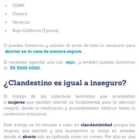
CDMX
Oaxaca
Veracruz
Baja California (Tijuana)
O puedes llamarnos y solicitar el envío de todo lo necesario para
abortar en tu casa de manera segura.
aquí,
Si necesitas agendar una cita
y también puedes llamarnos
55 5543 0000.
al
¿Clandestino es igual a inseguro?
El trabajo de las colectivas feministas que acompañan
mujeres
a
que deciden abortar es fundamental para la atención
integral, desde la medicación y procedimientos médicos hasta la
contención emocional.
clandestinidad
Este trabajo se ha llevado a cabo en
porque las
mujeres que abortan y que acompañan lo hacen en estados
aborto
donde el
aún es tipificado como un crimen. Por ello es una