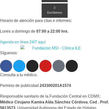
Escríbenos
Horario de atención para citas e informes:
Lunes a domingo de
07:00 a 22:00 hrs.
Agenda en línea 24/7 aquí
Síguenos:
Consulta a tu médico.
Permiso de publicidad
243300201A1574
Responsable sanitario de la Fundación Central en CDMX:
Médico Cirujano Kamira Aída Sánchez Córdova. Ced . Prof.
5613573.
Universidad Autónoma del Estado de Hidalgo.