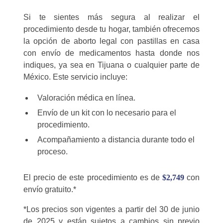
Si te sientes más segura al realizar el
procedimiento desde tu hogar, también ofrecemos
la opción de aborto legal con pastillas en casa
con envío de medicamentos hasta donde nos
indiques, ya sea en Tijuana o cualquier parte de
México. Este servicio incluye:
Valoración médica en línea.
Envío de un kit con lo necesario para el
procedimiento.
Acompañamiento a distancia durante todo el
proceso.
El precio de este procedimiento es de
$2,749
con
envío gratuito.*
*Los precios son vigentes a partir del 30 de junio
de 2025 y están sujetos a cambios sin previo