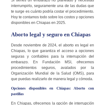
Si tienes un embarazo no planeado y necesitas
interrumpirlo, seguramente una de las dudas que
te surge es cuánto podría costar el procedimiento.
Hoy te contamos todo sobre los costos y opciones
disponibles en Chiapas en 2025.
Aborto legal y seguro en Chiapas
Desde noviembre de 2024, el aborto es legal en
Chiapas, lo que garantiza el acceso a opciones
seguras y confiables para la interrupción del
embarazo. En Fundación MSI, ofrecemos
procedimientos seguros, avalados por la
Organización Mundial de la Salud (OMS), para
que puedas realizarlo de manera legal y cómoda.
Opciones disponibles en Chiapas: Aborto con
pastillas
En Chiapas, ofrecemos la opción de interrupción