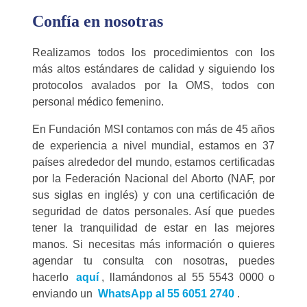
Confía en nosotras
Realizamos todos los procedimientos con los
más altos estándares de calidad y siguiendo los
protocolos avalados por la OMS, todos con
personal médico femenino.
En Fundación MSI contamos con más de 45 años
de experiencia a nivel mundial, estamos en 37
países alrededor del mundo, estamos certificadas
por la Federación Nacional del Aborto (NAF, por
sus siglas en inglés) y con una certificación de
seguridad de datos personales. Así que puedes
tener la tranquilidad de estar en las mejores
manos. Si necesitas más información o quieres
agendar tu consulta con nosotras, puedes
hacerlo
aquí
, llamándonos al 55 5543 0000 o
enviando un
WhatsApp al 55 6051 2740
.