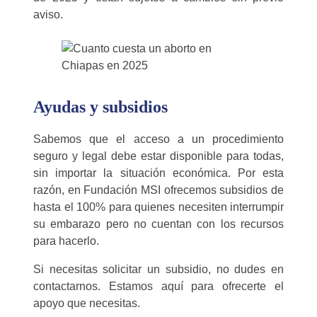
aviso.
Ayudas y subsidios
Sabemos que el acceso a un procedimiento
seguro y legal debe estar disponible para todas,
sin importar la situación económica. Por esta
razón, en Fundación MSI ofrecemos subsidios de
hasta el 100% para quienes necesiten interrumpir
su embarazo pero no cuentan con los recursos
para hacerlo.
Si necesitas solicitar un subsidio, no dudes en
contactarnos. Estamos aquí para ofrecerte el
apoyo que necesitas.