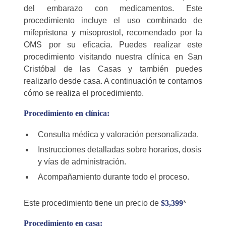
del embarazo con medicamentos. Este
procedimiento incluye el uso combinado de
mifepristona y misoprostol, recomendado por la
OMS por su eficacia. Puedes realizar este
procedimiento visitando nuestra clínica en San
Cristóbal de las Casas y también puedes
realizarlo desde casa. A continuación te contamos
cómo se realiza el procedimiento.
Procedimiento en clínica:
Consulta médica y valoración personalizada.
Instrucciones detalladas sobre horarios, dosis
y vías de administración.
Acompañamiento durante todo el proceso.
Este procedimiento tiene un precio de
$3,399
*
Procedimiento en casa: