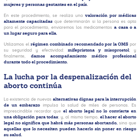
mujeres y personas gestantes en el país.
valoración por médicas
En este procedimiento, se realiza una
altamente capacitadas
que determinarán si la persona es apta
a casa o a
para el procedimiento, enviaremos los medicamentos
un lugar seguro para ella.
régimen combinado recomendado por la OMS
Utilizamos el
por
mifepristona y misoprostol
su seguridad y efectividad:
; y
damos acompañamiento médico profesional
finalmente,
durante todo el procedimiento.
La lucha por la despenalización del
aborto continúa
alternativas dignas para la interrupción
La existencia de nuevas
de un embarazo
impulsa la salud de miles de personas. Es
el aborto legal no lo convierte en
imprescindible recordar que
una obligación para todas
el hacer el aborto
; y, al mismo tiempo,
legal no significa que habrá más personas abortando,
sino que
aquellas que lo necesiten pueden hacerlo sin poner en riesgo
su salud.