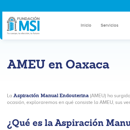
Inicio
Servicios
AMEU en Oaxaca
Aspiración Manual Endouterina
La
(AMEU) ha surgido
ocasión, exploraremos en qué consiste la AMEU, sus ve
¿Qué es la Aspiración Man