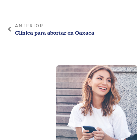
ANTERIOR
Clínica para abortar en Oaxaca