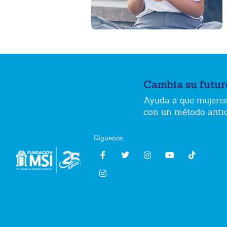
Cambia su futur
Ayuda a que mujeres
con un método anti
Síguenos: