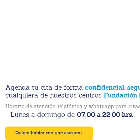
confidencial, seg
Agenda tu cita de forma
Fundación 
cualquiera de nuestros centros
Horario de atención telefónica y whatsapp para citas
07:00 a 22:00 hrs.
Lunes a domingo de
Quiero hablar con una asesora