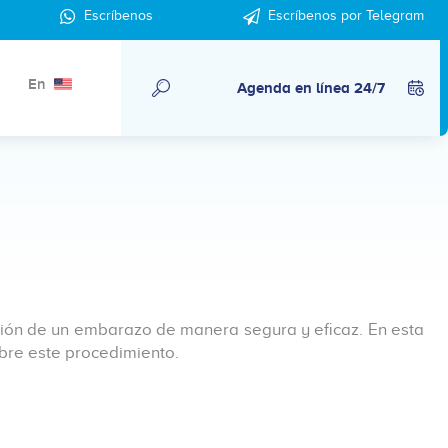
Escríbenos
Escríbenos por Telegram
En
Agenda en línea 24/7
ción de un embarazo de manera segura y eficaz. En esta
bre este procedimiento.