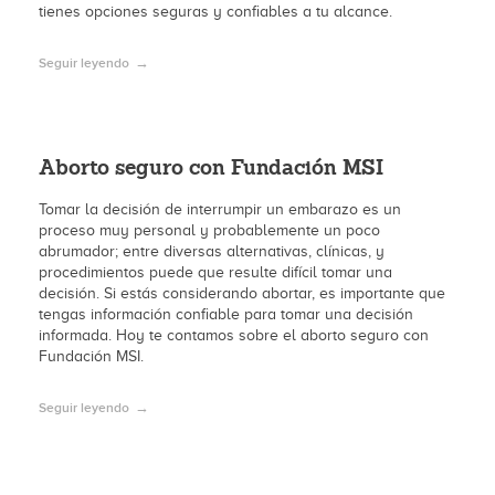
tienes opciones seguras y confiables a tu alcance.
Seguir leyendo
Aborto seguro con Fundación MSI
Tomar la decisión de interrumpir un embarazo es un
proceso muy personal y probablemente un poco
abrumador; entre diversas alternativas, clínicas, y
procedimientos puede que resulte difícil tomar una
decisión. Si estás considerando abortar, es importante que
tengas información confiable para tomar una decisión
informada. Hoy te contamos sobre el aborto seguro con
Fundación MSI.
Seguir leyendo