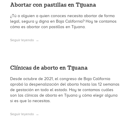
Abortar con pastillas en Tijuana
¿Tú o alguien a quien conoces necesita abortar de forma
legal, segura y digna en Baja California? Hoy te contamos
cómo es abortar con pastillas en Tijuana.
Seguir leyendo
Clínicas de aborto en Tijuana
Desde octubre de 2021, el congreso de Baja California
aprobó la despenalización del aborto hasta las 12 semanas
de gestación en todo el estado. Hoy te contamos cuáles
son las clínicas de aborto en Tijuana y cómo elegir alguna
si es que lo necesitas.
Seguir leyendo