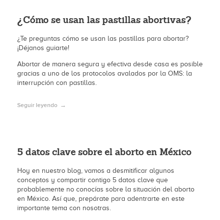
¿Cómo se usan las pastillas abortivas?
¿Te preguntas cómo se usan las pastillas para abortar?
¡Déjanos guiarte!
Abortar de manera segura y efectiva desde casa es posible
gracias a uno de los protocolos avalados por la OMS: la
interrupción con pastillas.
Seguir leyendo
5 datos clave sobre el aborto en México
Hoy en nuestro blog, vamos a desmitificar algunos
conceptos y compartir contigo 5 datos clave que
probablemente no conocías sobre la situación del aborto
en México. Así que, prepárate para adentrarte en este
importante tema con nosotras.