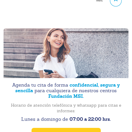
Next
confidencial, segura y
Agenda tu cita de forma
sencilla
para cualquiera de nuestros centros
Fundación MSI.
Horario de atención telefónica y whatsapp para citas e
informes:
07:00 a 22:00 hrs.
Lunes a domingo de