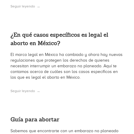
Seguir leyendo
¿En qué casos específicos es legal el
aborto en México?
El marco legal en México ha cambiado y ahora hay nuevas
regulaciones que protegen los derechos de quienes
necesitan interrumpir un embarazo no planeado. Aquí te
contamos acerca de cuáles son los casos específicos en
los que es legal el aborto en México.
Seguir leyendo
Guía para abortar
Sabemos que encontrarte con un embarazo no planeado