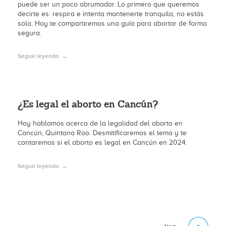
puede ser un poco abrumador. Lo primero que queremos
decirte es: respira e intenta mantenerte tranquila, no estás
sola. Hoy te compartiremos una guía para abortar de forma
segura.
Seguir leyendo
¿Es legal el aborto en Cancún?
Hoy hablamos acerca de la legalidad del aborto en
Cancún, Quintana Roo. Desmitificaremos el tema y te
contaremos si el aborto es legal en Cancún en 2024.
Seguir leyendo