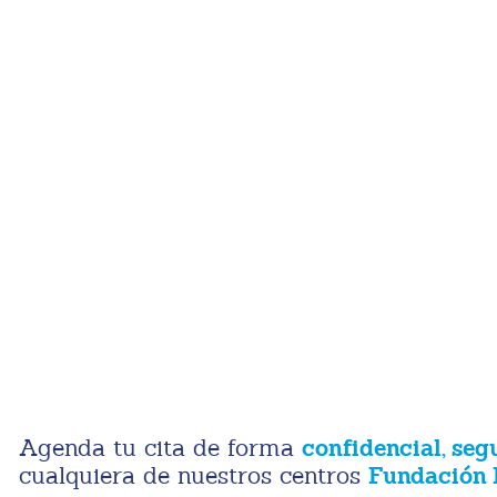
confidencial, seg
Agenda tu cita de forma
Fundación 
cualquiera de nuestros centros