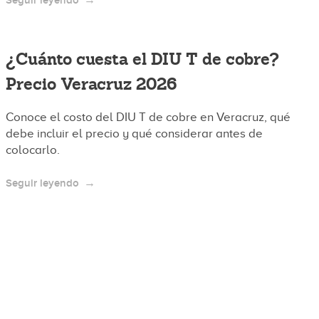
Seguir leyendo
¿Cuánto cuesta el DIU T de cobre?
Precio Veracruz 2026
Conoce el costo del DIU T de cobre en Veracruz, qué
debe incluir el precio y qué considerar antes de
colocarlo.
Seguir leyendo