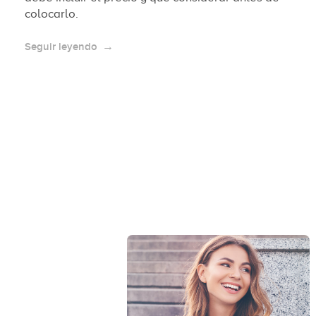
colocarlo.
Seguir leyendo