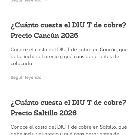
Seguir leyendo
¿Cuánto cuesta el DIU T de cobre?
Precio Cancún 2026
Conoce el costo del DIU T de cobre en Cancún, qué
debe incluir el precio y qué considerar antes de
colocarlo.
Seguir leyendo
¿Cuánto cuesta el DIU T de cobre?
Precio Saltillo 2026
Conoce el costo del DIU T de cobre en Saltillo, qué
debe incluir el precio y qué considerar antes de