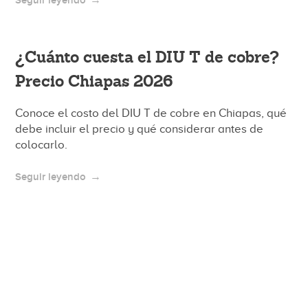
Seguir leyendo
¿Cuánto cuesta el DIU T de cobre?
Precio Chiapas 2026
Conoce el costo del DIU T de cobre en Chiapas, qué
debe incluir el precio y qué considerar antes de
colocarlo.
Seguir leyendo