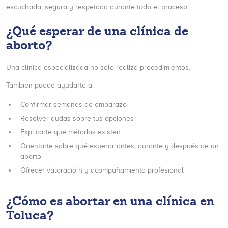
escuchada, segura y respetada durante todo el proceso.
¿Qué esperar de una clínica de
aborto?
Una clínica especializada no solo realiza procedimientos.
También puede ayudarte a:
Confirmar semanas de embarazo
Resolver dudas sobre tus opciones
Explicarte qué métodos existen
Orientarte sobre qué esperar antes, durante y después de un
aborto
Ofrecer valoració n y acompañamiento profesional
¿Cómo es abortar en una clínica en
Toluca?