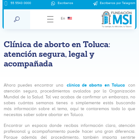
55 5543 0000
Escríbenos
Escríbenos por Telegram
En
Clínica de aborto en Toluca:
atención segura, legal y
acompañada
clínica de aborto en Toluca
Ahora puedes encontrar una
con
atención segura, procedimientos avalados por la Organización
Mundial de la Salud. Tal vez acabas de confirmar un embarazo, no
sabes cuántas semanas tienes o simplemente estás buscando
más información sobre el tema, aquí te contaremos todo lo que
necesitas saber sobre abortar en Toluca.
Encontrar un espacio donde recibas información clara, atención
profesional y acompañamiento puede hacer una gran diferencia.
Porque además del procedimiento, también importa sentirte