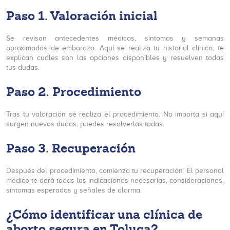
Paso 1. Valoración inicial
Se revisan antecedentes médicos, síntomas y semanas
aproximadas de embarazo. Aquí se realiza tu historial clínico, te
explican cuáles son las opciones disponibles y resuelven todas
tus dudas.
Paso 2. Procedimiento
Tras tu valoración se realiza el procedimiento. No importa si aquí
surgen nuevas dudas, puedes resolverlas todas.
Paso 3. Recuperación
Después del procedimiento, comienza tu recuperación. El personal
médico te dará todas las indicaciones necesarias, consideraciones,
síntomas esperados y señales de alarma.
¿Cómo identificar una clínica de
aborto segura en Toluca?