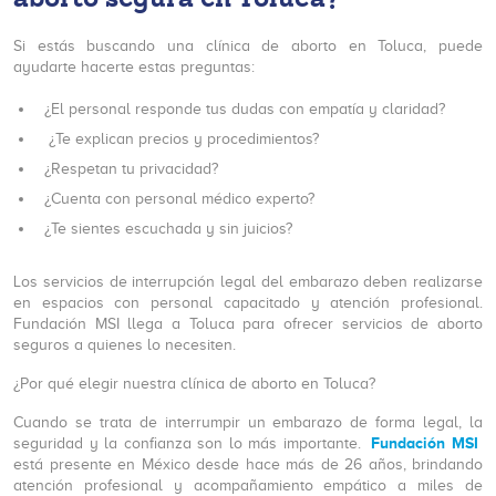
Si estás buscando una clínica de aborto en Toluca, puede
ayudarte hacerte estas preguntas:
¿El personal responde tus dudas con empatía y claridad?
¿Te explican precios y procedimientos?
¿Respetan tu privacidad?
¿Cuenta con personal médico experto?
¿Te sientes escuchada y sin juicios?
Los servicios de interrupción legal del embarazo deben realizarse
en espacios con personal capacitado y atención profesional.
Fundación MSI llega a Toluca para ofrecer servicios de aborto
seguros a quienes lo necesiten.
¿Por qué elegir nuestra clínica de aborto en Toluca?
Cuando se trata de interrumpir un embarazo de forma legal, la
Fundación MSI
seguridad y la confianza son lo más importante.
está presente en México desde hace más de 26 años, brindando
atención profesional y acompañamiento empático a miles de