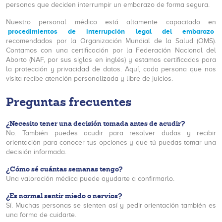
personas que deciden interrumpir un embarazo de forma segura.
Nuestro personal médico está altamente capacitado en
procedimientos de interrupción legal del embarazo
recomendados por la Organización Mundial de la Salud (OMS).
Contamos con una certificación por la Federación Nacional del
Aborto (NAF, por sus siglas en inglés) y estamos certificadas para
la protección y privacidad de datos. Aquí, cada persona que nos
visita recibe atención personalizada y libre de juicios.
Preguntas frecuentes
¿Necesito tener una decisión tomada antes de acudir?
No. También puedes acudir para resolver dudas y recibir
orientación para conocer tus opciones y que tú puedas tomar una
decisión informada.
¿Cómo sé cuántas semanas tengo?
Una valoración médica puede ayudarte a confirmarlo.
¿Es normal sentir miedo o nervios?
Sí. Muchas personas se sienten así y pedir orientación también es
una forma de cuidarte.