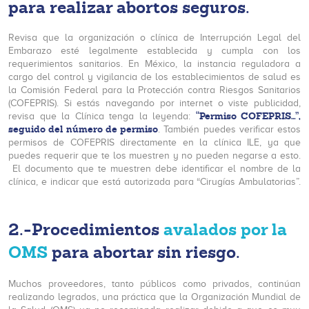
para realizar abortos seguros.
Revisa que la organización o clínica de Interrupción Legal del
Embarazo esté legalmente establecida y cumpla con los
requerimientos sanitarios. En México, la instancia reguladora a
cargo del control y vigilancia de los establecimientos de salud es
la Comisión Federal para la Protección contra Riesgos Sanitarios
(COFEPRIS). Si estás navegando por internet o viste publicidad,
“Permiso COFEPRIS…”,
revisa que la Clínica tenga la leyenda:
seguido del número de permiso
. También puedes verificar estos
permisos de COFEPRIS directamente en la clínica ILE, ya que
puedes requerir que te los muestren y no pueden negarse a esto.
El documento que te muestren debe identificar el nombre de la
clínica, e indicar que está autorizada para “Cirugías Ambulatorias”.
2.-Procedimientos
avalados por la
OMS
para abortar sin riesgo.
Muchos proveedores, tanto públicos como privados, continúan
realizando legrados, una práctica que la Organización Mundial de