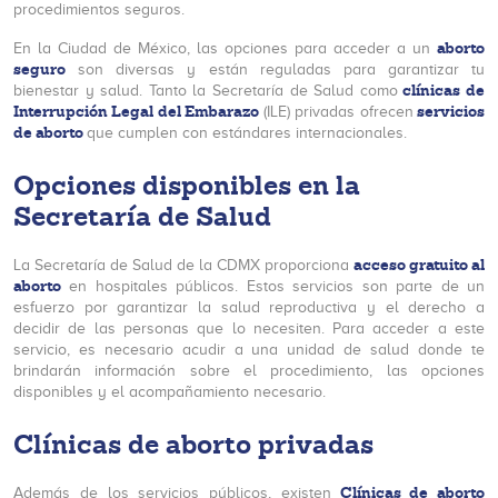
procedimientos seguros.
aborto
En la Ciudad de México, las opciones para acceder a un
seguro
son diversas y están reguladas para garantizar tu
clínicas de
bienestar y salud. Tanto la Secretaría de Salud como
Interrupción Legal del Embarazo
servicios
(ILE) privadas ofrecen
de aborto
que cumplen con estándares internacionales.
Opciones disponibles en la
Secretaría de Salud
acceso gratuito al
La Secretaría de Salud de la CDMX proporciona
aborto
en hospitales públicos. Estos servicios son parte de un
esfuerzo por garantizar la salud reproductiva y el derecho a
decidir de las personas que lo necesiten. Para acceder a este
servicio, es necesario acudir a una unidad de salud donde te
brindarán información sobre el procedimiento, las opciones
disponibles y el acompañamiento necesario.
Clínicas de aborto privadas
Clínicas de aborto
Además de los servicios públicos, existen