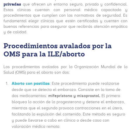
privadas
que ofrecen un entorno seguro, privado y confidencial.
Estas clínicas cuentan con personal médico capacitado y
procedimientos que cumplen con las normativas de seguridad. Es
fundamental elegir clínicas que estén certificadas y cuenten con
buenas referencias para asegurar que recibirás atención empática
y de calidad.
Procedimientos avalados por la
OMS para la ILE/aborto
Los procedimientos avalados por la Organización Mundial de la
Salud (OMS) para el aborto son dos:
Aborto con pastillas
:
Este procedimiento puede realizarse
desde que se detecta el embarazo. Consiste en la toma de
mifepristona y misoprostol.
dos medicamentos:
El primero
bloquea la acción de la progesterona y detiene el embarazo,
mientras que el segundo provoca contracciones en el útero,
facilitando la expulsión del contenido. Este método es seguro
y puede llevarse a cabo en clínica o desde casa con
valoración médica remota.