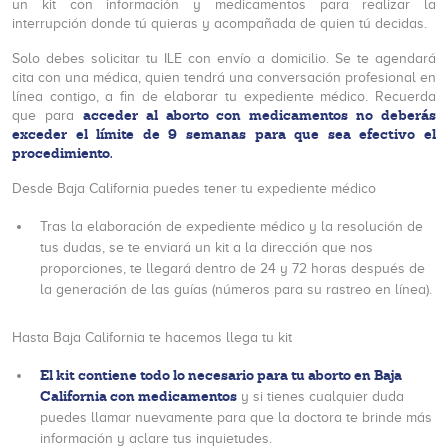
un kit con información y medicamentos para realizar la
interrupción donde tú quieras y acompañada de quien tú decidas.
Solo debes solicitar tu ILE con envío a domicilio. Se te agendará
cita con una médica, quien tendrá una conversación profesional en
línea contigo, a fin de elaborar tu expediente médico. Recuerda
acceder al aborto con medicamentos no deberás
que para
exceder el límite de 9 semanas para que sea efectivo el
procedimiento.
Desde Baja California puedes tener tu expediente médico
Tras la elaboración de expediente médico y la resolución de
tus dudas, se te enviará un kit a la dirección que nos
proporciones, te llegará dentro de 24 y 72 horas después de
la generación de las guías (números para su rastreo en línea).
Hasta Baja California te hacemos llega tu kit
El kit contiene todo lo necesario para tu aborto en Baja
California con medicamentos
y si tienes cualquier duda
puedes llamar nuevamente para que la doctora te brinde más
información y aclare tus inquietudes.