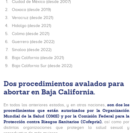
Ciudad de México (desde 2007)
Oaxaca (desde 2019)
Veracruz (desde 2021)
Hidalgo (desde 2021)
Colima (desde 2021)
Guerrero (desde 2022)
Sinaloa (desde 2022)
Baja California (desde 2021)
Baja California Sur (desde 2022)
Dos procedimientos avalados para
abortar en Baja California
.
son dos los
En todos los anteriores estados, y en otras naciones,
procedimientos que están autorizados por la Organización
Mundial de la Salud (OMS) y por la Comisión Federal para la
Protección contra Riesgos Sanitarios (Cofepris),
así como por
distintas organizaciones que protegen la salud sexual y