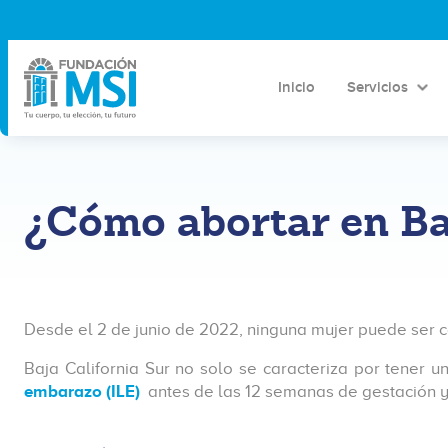
Inicio
Servicios
¿Cómo abortar en Ba
Desde el 2 de junio de 2022, ninguna mujer puede ser 
Baja California Sur no solo se caracteriza por tener
embarazo (ILE)
antes de las 12 semanas de gestación y