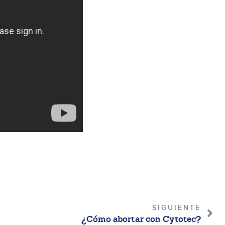
SIGUIENTE
¿Cómo abortar con Cytotec?