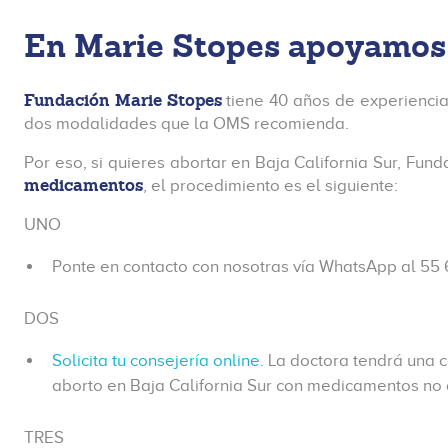
En Marie Stopes apoyamos e
Fundación Marie Stopes
tiene 40 años de experiencia
dos modalidades que la OMS recomienda.
Por eso, si quieres abortar en Baja California Sur, Fun
medicamentos
, el procedimiento es el siguiente:
UNO
Ponte en contacto con nosotras vía WhatsApp al 55 
DOS
Solicita tu consejería online.
La doctora tendrá una c
aborto en Baja California Sur con medicamentos no
TRES