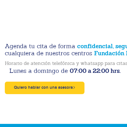
confidencial, seg
Agenda tu cita de forma
Fundación 
cualquiera de nuestros centros
Horario de atención telefónica y whatsapp para citas
07:00 a 22:00 hrs.
Lunes a domingo de
Quiero hablar con una asesora