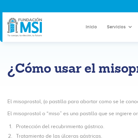
Inicio
Servicios
¿Cómo usar el misop
El misoprostol, (o pastilla para abortar como se le co
El misoprostol o “miso” es una pastilla que se ingiere 
Protección del recubrimiento gástrico.
Tratamiento de las úlceras gástricas.