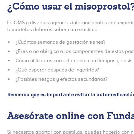
¿Cómo usar el misoprostol
La OMS y diversas agencias internacionales con experien
tomártelas deberás saber con exactitud:
¿Cuántas semanas de gestación tienes?
¿Eres o no alérgica a los componentes de estas past
Cómo utilizarlas correctamente con tiempos y dosis 
¿Qué esperar después de ingerirlas?
¿Posibles riesgos y efectos secundarios?
Recuerda que es importante evitar la automedicación
Asesórate online con Fund
Si necesitas abortar con pastillas, puedes hacerlo con