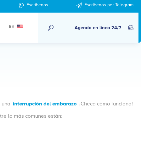
Escríbenos
Escríbenos por Telegram
En
Agenda en línea 24/7
r una
interrupción del embarazo
¡Checa cómo funciona!
ntre lo más comunes están: