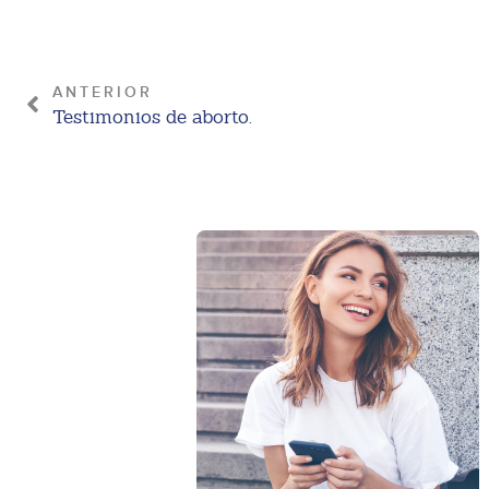
ANTERIOR
Testimonios de aborto.