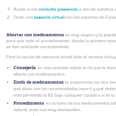
Acudir a una
consulta presencial
a una de nuestras c
Tener una
asesoría virtual
con las expertas de Fund
Abortar con medicamentos
es muy seguro y lo puede
para que todo el procedimiento: desde la primera toma
se han realizado correctamente.
Para la opción de asesoría virtual todo el servicio incluy
Consejería
: es una consulta online en la que te har
aborto con medicamentos.
Envío de medicamentos:
te enviaremos los dos med
qué dosis son las recomendadas para ti y qué debe
está permitida la ILE bajo cualquier causal o si es tu
Procedimiento
: es la toma de los medicamentos ta
natural, pues son muy semejantes.