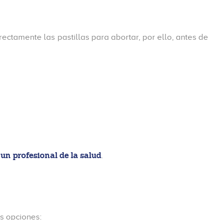
ectamente las pastillas para abortar, por ello, antes de
un profesional de la salud
.
s opciones: