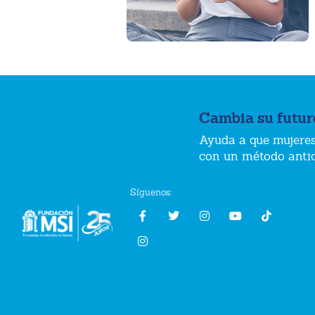
Cambia su futur
Ayuda a que mujeres
con un método anti
Síguenos: