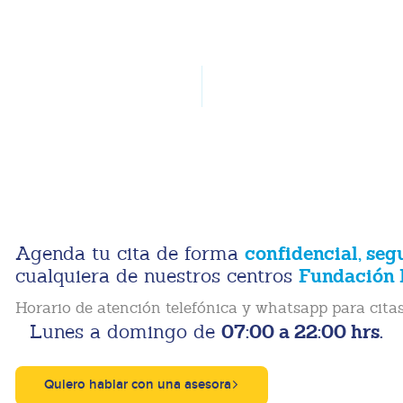
confidencial, seg
Agenda tu cita de forma
Fundación 
cualquiera de nuestros centros
Horario de atención telefónica y whatsapp para citas
07:00 a 22:00 hrs.
Lunes a domingo de
Quiero hablar con una asesora