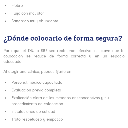
Fiebre
Flujo con mal olor
Sangrado muy abundante
¿Dónde colocarlo de forma segura?
Para que el DIU o SIU sea realmente efectivo, es clave que la
colocación se realice de forma correcta y en un espacio
adecuado.
Al elegir una clínica, puedes fijarte en:
Personal médico capacitado
Evaluación previa completa
Explicación clara de los métodos anticonceptivos y su
procedimiento de colocación
Instalaciones de calidad
Trato respetuoso y empático