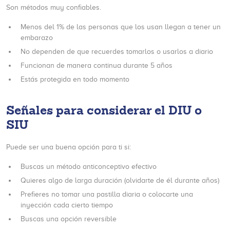
Son métodos muy confiables.
Menos del 1% de las personas que los usan llegan a tener un
embarazo
No dependen de que recuerdes tomarlos o usarlos a diario
Funcionan de manera continua durante 5 años
Estás protegida en todo momento
Señales para considerar el DIU o
SIU
Puede ser una buena opción para ti si:
Buscas un método anticonceptivo efectivo
Quieres algo de larga duración (olvidarte de él durante años)
Prefieres no tomar una pastilla diaria o colocarte una
inyección cada cierto tiempo
Buscas una opción reversible