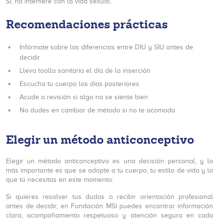
Sí, no interfiere con la vida sexual.
Recomendaciones prácticas
Infórmate sobre las diferencias entre DIU y SIU antes de
decidir
Lleva toalla sanitaria el día de la inserción
Escucha tu cuerpo los días posteriores
Acude a revisión si algo no se siente bien
No dudes en cambiar de método si no te acomoda
Elegir un método anticonceptivo
Elegir un método anticonceptivo es una decisión personal, y lo
más importante es que se adapte a tu cuerpo, tu estilo de vida y lo
que tú necesitas en este momento.
Si quieres resolver tus dudas o recibir orientación profesional
antes de decidir, en Fundación MSI puedes encontrar información
clara, acompañamiento respetuoso y atención segura en cada