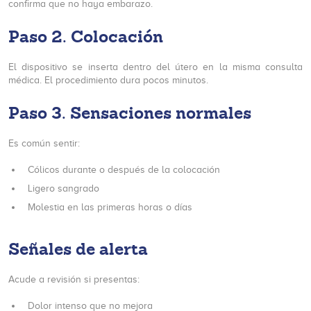
confirma que no haya embarazo.
Paso 2. Colocación
El dispositivo se inserta dentro del útero en la misma consulta
médica. El procedimiento dura pocos minutos.
Paso 3. Sensaciones normales
Es común sentir:
Cólicos durante o después de la colocación
Ligero sangrado
Molestia en las primeras horas o días
Señales de alerta
Acude a revisión si presentas:
Dolor intenso que no mejora