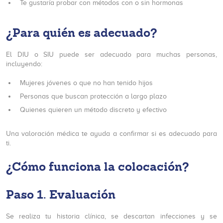
Te gustaría probar con métodos con o sin hormonas
¿Para quién es adecuado?
El DIU o SIU puede ser adecuado para muchas personas,
incluyendo:
Mujeres jóvenes o que no han tenido hijos
Personas que buscan protección a largo plazo
Quienes quieren un método discreto y efectivo
Una valoración médica te ayuda a confirmar si es adecuado para
ti.
¿Cómo funciona la colocación?
Paso 1. Evaluación
Se realiza tu historia clínica, se descartan infecciones y se