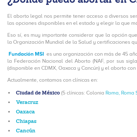
El aborto legal nos permite tener acceso a diversos ser
las opciones disponibles en el estado y elegir la que m
Eso sí, es muy importante considerar que la opción qu
la Organización Mundial de la Salud y certificaciones q
Fundación MSI
es una organización con más de 45 año
la Federación Nacional del Aborto (NAF, por sus sigl
(disponible en CDMX, Oaxaca y Cancún) y el aborto con p
Actualmente, contamos con clínicas en:
Ciudad de México
(5 clínicas: Colonia
Roma,
Roma 
Veracruz
Oaxaca
Chiapas
Cancún