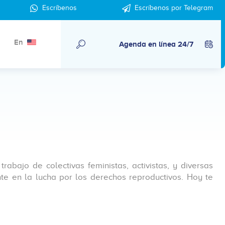
Escríbenos
Escríbenos por Telegram
En
Agenda en línea 24/7
abajo de colectivas feministas, activistas, y diversas
te en la lucha por los derechos reproductivos. Hoy te