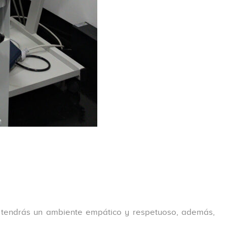
tendrás un ambiente empático y respetuoso, además,