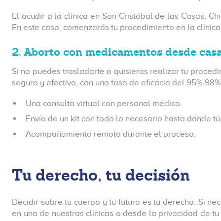
El acudir a la clínica en San Cristóbal de las Casas, Ch
En este caso, comenzarás tu procedimiento en la clínica
2. Aborto con medicamentos desde cas
Si no puedes trasladarte o quisieras realizar tu proce
seguro y efectivo, con una tasa de eficacia del 95%-98%.
Una consulta virtual con personal médico.
Envío de un kit con todo lo necesario hasta donde tú
Acompañamiento remoto durante el proceso.
Tu derecho, tu decisión
Decidir sobre tu cuerpo y tu futuro es tu derecho. Si n
en una de nuestras clínicas o desde la privacidad de tu