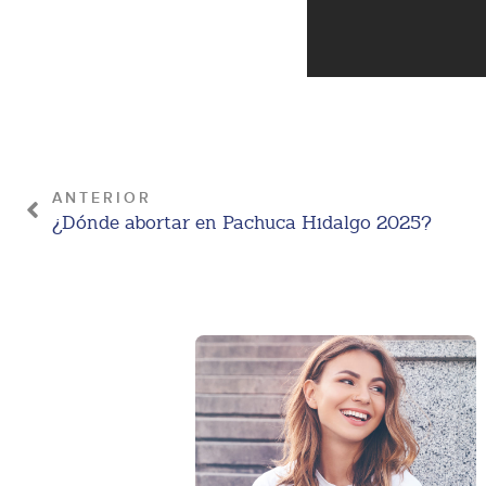
ANTERIOR
¿Dónde abortar en Pachuca Hidalgo 2025?