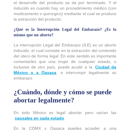
el desarrollo del producto se da por terminado. Y el
inducido es cuando hay un procedimiento médico (con
medicamento o quirúrgico) mediante el cual se produce
la extracción del producto.
¿Qué es la Interrupción Legal del Embarazo? ¿Es lo
mismo que un aborto?
La interrupción Legal del Embarazo (ILE) es un aborto
inducido, el cual consiste en la extracción del contenido
del útero de forma legal. En este sentido es importante
comentarles que una mujer de cualquier estado, o
inclusive de otro país, puede acudir a la
Ciudad de
México o a Oaxaca
e interrumpir legalmente su
embarazo.
¿Cuándo, dónde y cómo se puede
abortar legalmente?
En todo México es legal abortar pero varían las
causales en cada estado
.
En la CDMX y Oaxaca puedes acceder a una