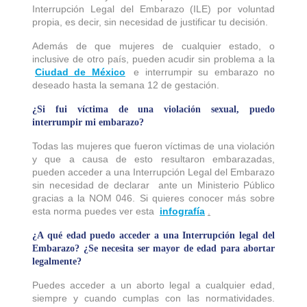
Interrupción Legal del Embarazo (ILE) por voluntad
propia, es decir, sin necesidad de justificar tu decisión.
Además de que mujeres de cualquier estado, o
inclusive de otro país, pueden acudir sin problema a la
Ciudad de México
e interrumpir su embarazo no
deseado hasta la semana 12 de gestación.
¿Si fui víctima de una violación sexual, puedo
interrumpir mi embarazo?
Todas las mujeres que fueron víctimas de una violación
y que a causa de esto resultaron embarazadas,
pueden acceder a una Interrupción Legal del Embarazo
sin necesidad de declarar ante un Ministerio Público
gracias a la NOM 046. Si quieres conocer más sobre
esta norma puedes ver esta
infografía
.
¿A qué edad puedo acceder a una Interrupción legal del
Embarazo? ¿Se necesita ser mayor de edad para abortar
legalmente?
Puedes acceder a un aborto legal a cualquier edad,
siempre y cuando cumplas con las normatividades.