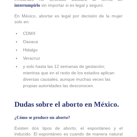
sin importar si es legal y seguro.
interrumpirlo
En México, abortar es legal por decisión de la mujer
solo en:
CDMX
Oaxaca
Hidalgo
Veracruz
y solo hasta las 12 semanas de gestación;
mientras que en el resto de los estados aplican
diversas causales, aunque muchas veces las
propias autoridades las desconocen.
Dudas sobre el aborto en México.
¿Cómo se produce un aborto?
Existen dos tipos de aborto, el espontáneo y el
inducido. El espontáneo es cuando de manera natural