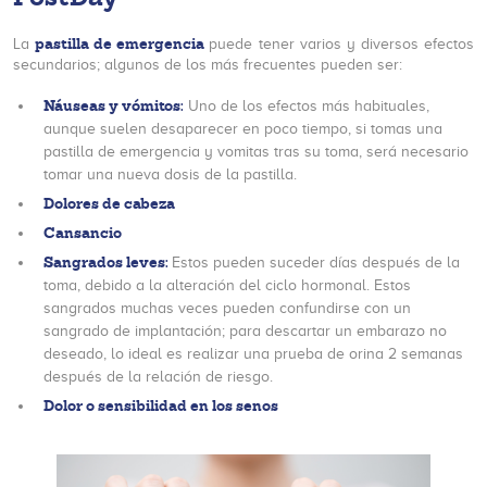
pastilla de emergencia
La
puede tener varios y diversos efectos
secundarios; algunos de los más frecuentes pueden ser:
Náuseas y vómitos:
Uno de los efectos más habituales,
aunque suelen desaparecer en poco tiempo, si tomas una
pastilla de emergencia y vomitas tras su toma, será necesario
tomar una nueva dosis de la pastilla.
Dolores de cabeza
Cansancio
Sangrados leves:
Estos pueden suceder días después de la
toma, debido a la alteración del ciclo hormonal. Estos
sangrados muchas veces pueden confundirse con un
sangrado de implantación; para descartar un embarazo no
deseado, lo ideal es realizar una prueba de orina 2 semanas
después de la relación de riesgo.
Dolor o sensibilidad en los senos