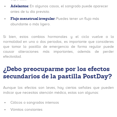
Adelantos:
En algunos casos, el sangrado puede aparecer
antes de tu día previsto.
Flujo menstrual irregular:
Puedes tener un flujo más
abundante o más ligero.
Si bien, estos cambios hormonales y el ciclo vuelve a la
normalidad en uno o dos periodos, es importante que consideres
que tomar la pastilla de emergencia de forma regular puede
causar alteraciones más importantes, además de perder
efectividad.
¿Debo preocuparme por los efectos
secundarios de la pastilla PostDay?
Aunque los efectos son leves, hay ciertas señales que pueden
indicar que necesitas atención médica, estas son algunas:
Cólicos o sangrados intensos
Vómitos constantes