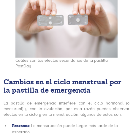
Cuáles son los efectos secundarios de la pastilla
PostDay
Cambios en el ciclo menstrual por
la pastilla de emergencia
La pastilla de emergencia interfiere con el ciclo hormonal (o
menstrual) y con la ovulación, por esta razón puedes observar
efectos en tu ciclo y en tu menstruación, algunos de estos son:
Retrasos:
La menstruación puede llegar más tarde de lo
esperado.