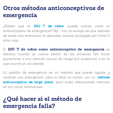
Otros métodos anticonceptivos de
emergencia
DIU T de cobre
¿Sabías que el
puede usarse como un
anticonceptivo de emergencia? Síp… con la ventaja de que además
de evitar ese embarazo no deseado, estarás protegida por hasta 5
años más.
DIU T de cobre como anticonceptivo de emergencia
El
es
efectivo cuando se coloca dentro de las primeras 120 horas
posteriores a una relación sexual de riesgo (sin protección o en la
que ocurrió un accidente).
La pastilla de emergencia es un método que puede ayudar y
método
resolver una emergencia, pero lo ideal es contar con un
anticonceptivo de largo plazo
para evitar alteraciones intensas
en tus ciclos hormonales.
¿Qué hacer si el método de
emergencia falla?