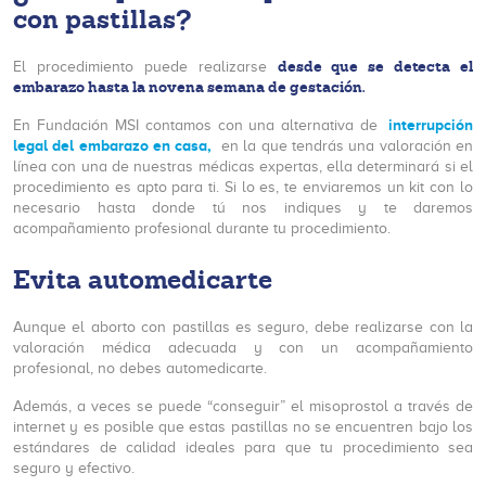
con pastillas?
desde que se detecta el
El procedimiento puede realizarse
embarazo hasta la novena semana de gestación.
interrupción
En Fundación MSI contamos con una alternativa de
legal del embarazo en casa,
en la que tendrás una valoración en
línea con una de nuestras médicas expertas, ella determinará si el
procedimiento es apto para ti. Si lo es, te enviaremos un kit con lo
necesario hasta donde tú nos indiques y te daremos
acompañamiento profesional durante tu procedimiento.
Evita automedicarte
Aunque el aborto con pastillas es seguro, debe realizarse con la
valoración médica adecuada y con un acompañamiento
profesional, no debes automedicarte.
Además, a veces se puede “conseguir” el misoprostol a través de
internet y es posible que estas pastillas no se encuentren bajo los
estándares de calidad ideales para que tu procedimiento sea
seguro y efectivo.