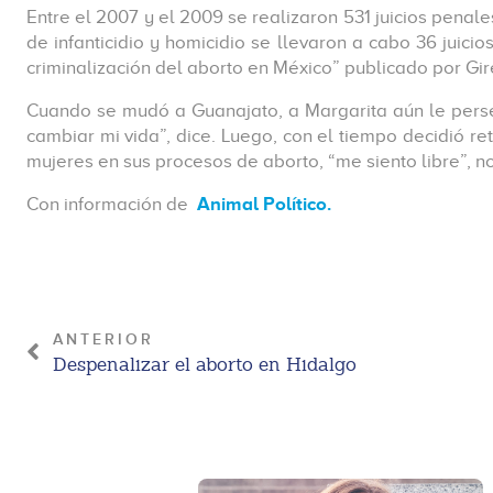
Entre el 2007 y el 2009 se realizaron 531 juicios penal
de infanticidio y homicidio se llevaron a cabo 36 juici
criminalización del aborto en México” publicado por Gi
Cuando se mudó a Guanajato, a Margarita aún le perse
cambiar mi vida”, dice. Luego, con el tiempo decidió 
mujeres en sus procesos de aborto, “me siento libre”, no
Con información de
Animal Político.
ANTERIOR
Despenalizar el aborto en Hidalgo