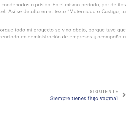
n condenadas a prisión. En el mismo periodo, por delitos
el. Así se detalla en el texto “Maternidad o Castigo, la
orque todo mi proyecto se vino abajo, porque tuve que
 licenciada en administración de empresas y acompaña a
SIGUIENTE
Siempre tienes flujo vaginal.