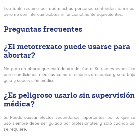
Esa tabla resume por qué muchas personas confunden términos,
pero no son intercambiables ni funcionalmente equivalentes.
Preguntas frecuentes
¿El metotrexato puede usarse para
abortar?
No para un aborto que está dentro del útero. Su uso es específico
para condiciones médicas como el embarazo ectópico y solo bajo
guía y supervisión médica.
¿Es peligroso usarlo sin supervisión
médica?
Sí. Puede causar efectos secundarios importantes, por lo que su
uso siempre debe ser guiado por profesionales y solo cuando así
se requiere.