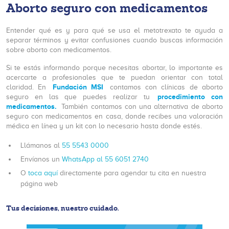
Aborto seguro con medicamentos
Entender qué es y para qué se usa el metotrexato te ayuda a
separar términos y evitar confusiones cuando buscas información
sobre aborto con medicamentos.
Si te estás informando porque necesitas abortar, lo importante es
acercarte a profesionales que te puedan orientar con total
Fundación MSI
claridad. En
contamos con clínicas de aborto
procedimiento con
seguro en las que puedes realizar tu
medicamentos.
También contamos con una alternativa de aborto
seguro con medicamentos en casa, donde recibes una valoración
médica en línea y un kit con lo necesario hasta donde estés.
Llámanos al
55 5543 0000
Envíanos un
WhatsApp al 55 6051 2740
O
toca aquí
directamente para agendar tu cita en nuestra
página web
Tus decisiones, nuestro cuidado.