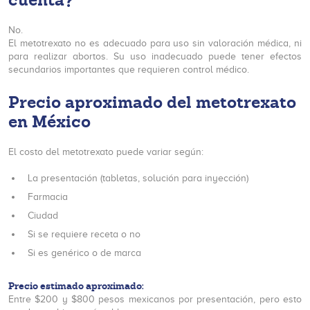
No.
El metotrexato no es adecuado para uso sin valoración médica, ni
para realizar abortos. Su uso inadecuado puede tener efectos
secundarios importantes que requieren control médico.
Precio aproximado del metotrexato
en México
El costo del metotrexato puede variar según:
La presentación (tabletas, solución para inyección)
Farmacia
Ciudad
Si se requiere receta o no
Si es genérico o de marca
Precio estimado aproximado:
Entre $200 y $800 pesos mexicanos por presentación, pero esto