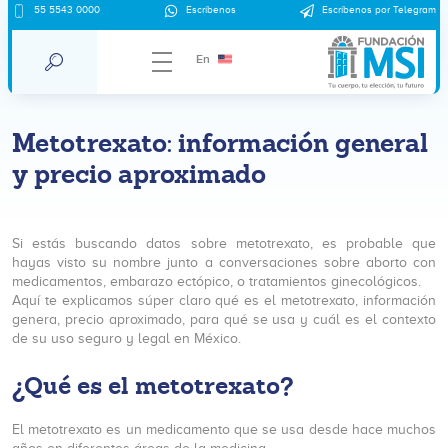
55 5543 0000
Escríbenos
Escríbenos por Telegram
En
Metotrexato: información general
y precio aproximado
Si estás buscando datos sobre metotrexato, es probable que
hayas visto su nombre junto a conversaciones sobre aborto con
medicamentos, embarazo ectópico, o tratamientos ginecológicos.
Aquí te explicamos súper claro qué es el metotrexato, información
genera, precio aproximado, para qué se usa y cuál es el contexto
de su uso seguro y legal en México.
¿Qué es el metotrexato?
El metotrexato es un medicamento que se usa desde hace muchos