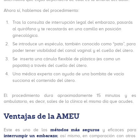
Ahora sí, hablemos del procedimiento:
Tras la consulta de interrupción legal del embarazo, pasarás
al quirófano y te recostarás en una camilla en posición
ginecológica.
Se introduce un espéculo, también conocido como “pato”, para
poder tener visibilidad del canal vaginal y el cuello del útero.
Se inserta una cánula flexible de plástico (es como un
popotito) a través del cuello del útero.
Una médica experta con ayuda de una bombita de vacío
succiona el contenido del útero.
El procedimiento dura aproximadamente 15 minutos y es
ambulatorio, es decir, sales de la clínica el mismo día que acudes.
Ventajas de la AMEU
métodos más seguros
Este es uno de los
y eficaces para
interrumpir un embarazo;
así mismo, en comparación con otros