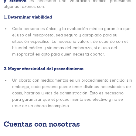
y efectivo
es necesaria una valoración médica profesional,
algunas razones son:
1. Determinar viabilidad
Cada persona es única, y la evaluación médica garantiza que
el uso del misoprostol sea seguro y apropiado para su
situación específica. Es necesario valorar, de acuerdo con el
historial médico y síntomas del embarazo, si el uso del
misoprostol es apto para quien necesita abortar.
2. Mayor efectividad del procedimiento
Un aborto con medicamentos es un procedimiento sencillo; sin
embargo, cada persona puede tener distintas necesidades de
dosis, horarios y vías de administración. Esto es necesario
para garantizar que el procedimiento sea efectivo y no se
trate de un aborto incompleto.
Cuentas con nosotras