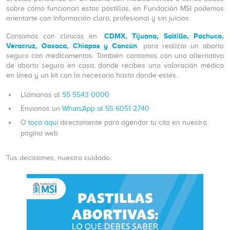
sobre cómo funcionan estas pastillas, en Fundación MSI podemos
orientarte con información clara, profesional y sin juicios.
CDMX, Tijuana, Saltillo, Pachuca,
Contamos con clínicas en
Veracruz, Oaxaca, Chiapas y Cancún
para realizar un aborto
seguro con medicamentos. También contamos con una alternativa
de aborto seguro en casa, donde recibes una valoración médica
en línea y un kit con lo necesario hasta donde estés.
Llámanos al
55 5543 0000
Envíanos un
WhatsApp al 55 6051 2740
O
toca aquí
directamente para agendar tu cita en nuestra
página web
Tus decisiones, nuestro cuidado.