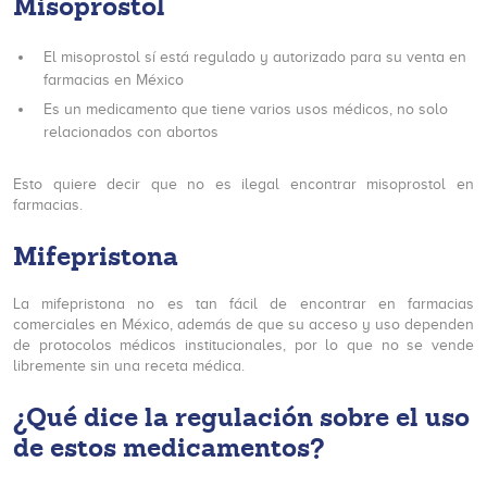
Misoprostol
El misoprostol sí está regulado y autorizado para su venta en
farmacias en México
Es un medicamento que tiene varios usos médicos, no solo
relacionados con abortos
Esto quiere decir que no es ilegal encontrar misoprostol en
farmacias.
Mifepristona
La mifepristona no es tan fácil de encontrar en farmacias
comerciales en México, además de que su acceso y uso dependen
de protocolos médicos institucionales, por lo que no se vende
libremente sin una receta médica.
¿Qué dice la regulación sobre el uso
de estos medicamentos?