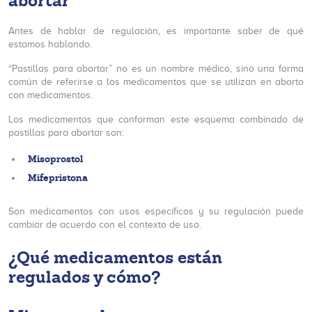
abortar”
Antes de hablar de regulación, es importante saber de qué
estamos hablando.
“Pastillas para abortar” no es un nombre médico, sino una forma
común de referirse a los medicamentos que se utilizan en aborto
con medicamentos.
Los medicamentos que conforman este esquema combinado de
pastillas para abortar son:
Misoprostol
Mifepristona
Son medicamentos con usos específicos y su regulación puede
cambiar de acuerdo con el contexto de uso.
¿Qué medicamentos están
regulados y cómo?