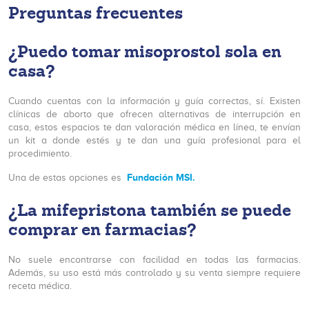
Preguntas frecuentes
¿Puedo tomar misoprostol sola en
casa?
Cuando cuentas con la información y guía correctas, sí. Existen
clínicas de aborto que ofrecen alternativas de interrupción en
casa, estos espacios te dan valoración médica en línea, te envían
un kit a donde estés y te dan una guía profesional para el
procedimiento.
Fundación MSI.
Una de estas opciones es
¿La mifepristona también se puede
comprar en farmacias?
No suele encontrarse con facilidad en todas las farmacias.
Además, su uso está más controlado y su venta siempre requiere
receta médica.