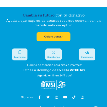
Cambia su futuro
con tu donativo
Ayuda a que mujeres de escasos recursos cuenten con un
método anticonceptivo
Quiero donar
Llámanos
Escríbenos
Escríbenos
Horario de atención para citas e informes:
07:00 a 22:00 hrs.
Lunes a domingo de
Agenda en línea 24/7 aquí
Síguenos: