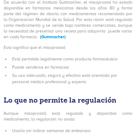
De acuerdo con el Instituto Guttmacher, el misoprostol ha estado
disponible en farmacias mexicanas desde los años 80 y forma
parte del régimen de aborto con medicamentos recomendado por
la Organización Mundial de la Salud. Por esta razón está regulado
como medicamento y se vende bajo nombres comerciales, aunque
la necesidad de presentar una receta para adquirirlo puede variar
(Guttmacher)
en cada farmacia.
Esto significa que el misoprostol:
Está permitido legalmente como producto farmacéutico
Puede venderse en farmacias
Su uso adecuado, seguro y efectivo está orientado por
personal médico profesional y experto
Lo que no permite la regulación
Aunque misoprostol está regulado y disponible como
medicamento, la regulación no avala:
Usarlo sin indicar semanas de embarazo