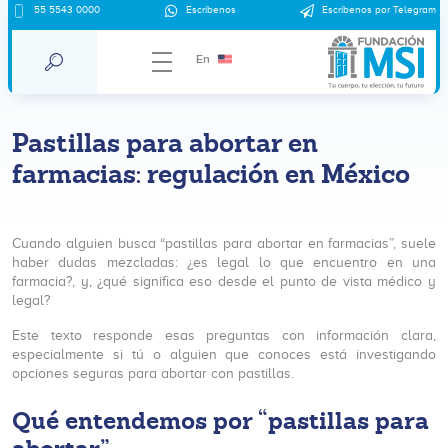
55 5543 0000
Escríbenos
Escríbenos por Telegram
En
Pastillas para abortar en
farmacias: regulación en México
Cuando alguien busca “pastillas para abortar en farmacias”, suele
haber dudas mezcladas: ¿es legal lo que encuentro en una
farmacia?, y, ¿qué significa eso desde el punto de vista médico y
legal?
Este texto responde esas preguntas con información clara,
especialmente si tú o alguien que conoces está investigando
opciones seguras para abortar con pastillas.
Qué entendemos por “pastillas para