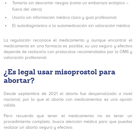
Tomarlo sin descartar riesgos (como un embarazo ectópico –
fuera del útero)
Usarlo sin información médica clara y guía profesional
El autodiagnóstico o la automedicación sin valoración médica
La regulación reconoce el medicamento y aunque encontrar el
medicamento en una farmacia es posible, su uso seguro y efectivo
depende de realizarlo con protocolos recomendados por la OMS y
valoración profesional.
¿Es legal usar misoprostol para
abortar?
Desde septiembre de 2021 el aborto fue despenalizado a nivel
nacional, por lo que el aborto con medicamentos es una opción
válida.
Pero recuerda que tener el medicamento no es tener un
procedimiento completo, busca atención médica para que puedas
realizar un aborto seguro y efectivo.