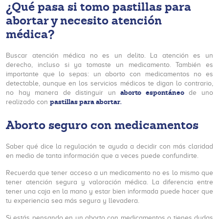
¿Qué pasa si tomo pastillas para
abortar y necesito atención
médica?
Buscar atención médica no es un delito. La atención es un
derecho, incluso si ya tomaste un medicamento. También es
importante que lo sepas: un aborto con medicamentos no es
detectable, aunque en los servicios médicos te digan lo contrario,
aborto espontáneo
no hay manera de distinguir un
de uno
pastillas para abortar.
realizado con
Aborto seguro con medicamentos
Saber qué dice la regulación te ayuda a decidir con más claridad
en medio de tanta información que a veces puede confundirte.
Recuerda que tener acceso a un medicamento no es lo mismo que
tener atención segura y valoración médica. La diferencia entre
tener una caja en la mano y estar bien informada puede hacer que
tu experiencia sea más segura y llevadera.
Si estás pensando en un aborto con medicamentos o tienes dudas