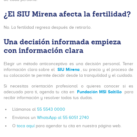
¿El SIU Mirena afecta la fertilidad?
No. La fertilidad regresa después de retirarlo.
Una decisión informada empieza
con información clara
Elegir un método anticonceptivo es una decisión personal. Tener
SIU Mirena
información clara sobre el
, su precio y el proceso de
su colocación te permite decidir desde la tranquilidad y el cuidado.
Si necesitas orientación profesional o quieres conocer si es
Fundación MSI Saltillo
adecuado para ti, agenda tu cita en
para
recibir información y resolver todas tus dudas.
Llámanos al
55 5543 0000
Envíanos un
WhatsApp al 55 6051 2740
O
toca aquí
para agendar tu cita en nuestra página web.