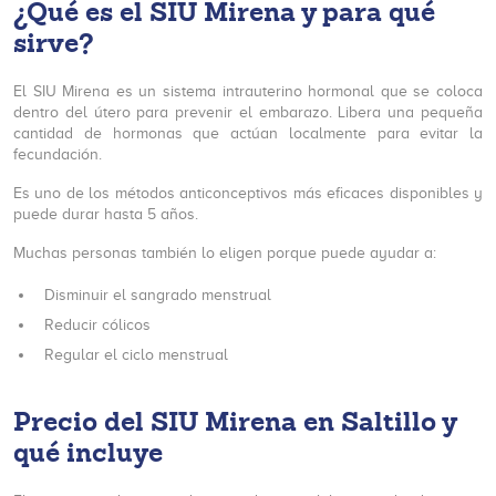
¿Qué es el SIU Mirena y para qué
sirve?
El SIU Mirena es un sistema intrauterino hormonal que se coloca
dentro del útero para prevenir el embarazo. Libera una pequeña
cantidad de hormonas que actúan localmente para evitar la
fecundación.
Es uno de los métodos anticonceptivos más eficaces disponibles y
puede durar hasta 5 años.
Muchas personas también lo eligen porque puede ayudar a:
Disminuir el sangrado menstrual
Reducir cólicos
Regular el ciclo menstrual
Precio del SIU Mirena en Saltillo y
qué incluye