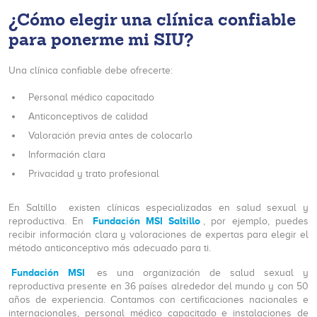
¿Cómo elegir una clínica confiable
para ponerme mi SIU?
Una clínica confiable debe ofrecerte:
Personal médico capacitado
Anticonceptivos de calidad
Valoración previa antes de colocarlo
Información clara
Privacidad y trato profesional
En Saltillo existen clínicas especializadas en salud sexual y
Fundación MSI Saltillo
reproductiva. En
, por ejemplo, puedes
recibir información clara y valoraciones de expertas para elegir el
método anticonceptivo más adecuado para ti.
Fundación MSI
es una organización de salud sexual y
reproductiva presente en 36 países alrededor del mundo y con 50
años de experiencia. Contamos con certificaciones nacionales e
internacionales, personal médico capacitado e instalaciones de