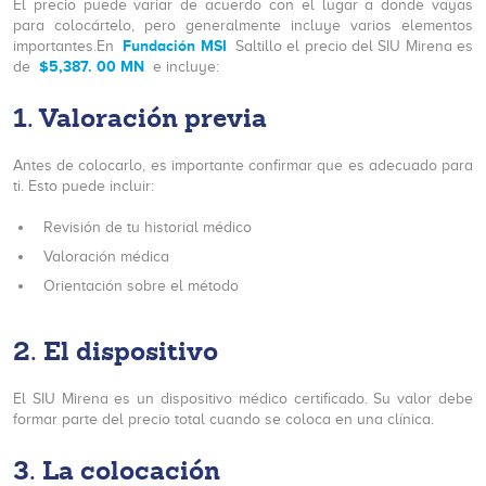
El precio puede variar de acuerdo con el lugar a donde vayas
para colocártelo, pero generalmente incluye varios elementos
Fundación MSI
importantes.En
Saltillo el precio del SIU Mirena es
$5,387. 00 MN
de
e incluye:
1. Valoración previa
Antes de colocarlo, es importante confirmar que es adecuado para
ti. Esto puede incluir:
Revisión de tu historial médico
Valoración médica
Orientación sobre el método
2. El dispositivo
El SIU Mirena es un dispositivo médico certificado. Su valor debe
formar parte del precio total cuando se coloca en una clínica.
3. La colocación