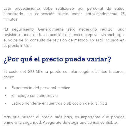
Este procedimiento debe realizarse por personal de salud
capacitado. La colocación suele tomar aproximadamente 15
minutos.
*El seguimiento: Generalmente será necesario realizar una
revisión al mes de la colocación del anticonceptivo; sin embargo,
el valor de la consulta de revisión de método no está incluido en
el precio inicial.
¿Por qué el precio puede variar?
El costo del SIU Mirena puede cambiar según distintos factores,
como:
Experiencia del personal médico
Si incluye consulta previa
Estado donde te encuentras o ubicación de la clínica
Más que buscar el precio más bajo, es importante que pongas
primero tu seguridad. Asegúrate de elegir una clínica confiable.