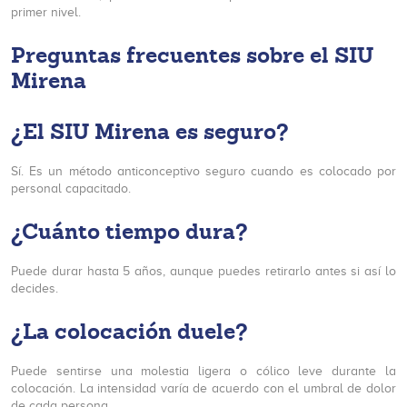
primer nivel.
Preguntas frecuentes sobre el SIU
Mirena
¿El SIU Mirena es seguro?
Sí. Es un método anticonceptivo seguro cuando es colocado por
personal capacitado.
¿Cuánto tiempo dura?
Puede durar hasta 5 años, aunque puedes retirarlo antes si así lo
decides.
¿La colocación duele?
Puede sentirse una molestia ligera o cólico leve durante la
colocación. La intensidad varía de acuerdo con el umbral de dolor
de cada persona.