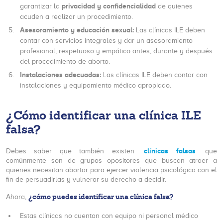
privacidad y confidencialidad
garantizar la
de quienes
acuden a realizar un procedimiento.
Asesoramiento y educación sexual:
Las clínicas ILE deben
contar con servicios integrales y dar un asesoramiento
profesional, respetuoso y empático antes, durante y después
del procedimiento de aborto.
Instalaciones adecuadas:
Las clínicas ILE deben contar con
instalaciones y equipamiento médico apropiado.
¿Cómo identificar una clínica ILE
falsa?
clínicas falsas
Debes saber que también existen
que
comúnmente son de grupos opositores que buscan atraer a
quienes necesitan abortar para ejercer violencia psicológica con el
fin de persuadirlas y vulnerar su derecho a decidir.
¿cómo puedes identificar una clínica falsa?
Ahora,
Estas clínicas no cuentan con equipo ni personal médico