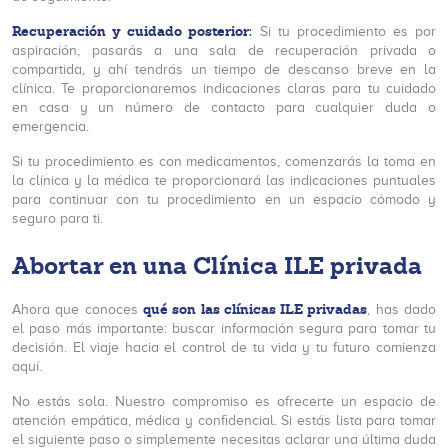
Recuperación y cuidado posterior:
Si tu procedimiento es por
aspiración, pasarás a una sala de recuperación privada o
compartida, y ahí tendrás un tiempo de descanso breve en la
clínica. Te proporcionaremos indicaciones claras para tu cuidado
en casa y un número de contacto para cualquier duda o
emergencia.
Si tu procedimiento es con medicamentos, comenzarás la toma en
la clínica y la médica te proporcionará las indicaciones puntuales
para continuar con tu procedimiento en un espacio cómodo y
seguro para ti.
Abortar en una Clínica ILE privada
qué son las clínicas ILE privadas
Ahora que conoces
, has dado
el paso más importante: buscar información segura para tomar tu
decisión. El viaje hacia el control de tu vida y tu futuro comienza
aquí.
No estás sola. Nuestro compromiso es ofrecerte un espacio de
atención empática, médica y confidencial. Si estás lista para tomar
el siguiente paso o simplemente necesitas aclarar una última duda