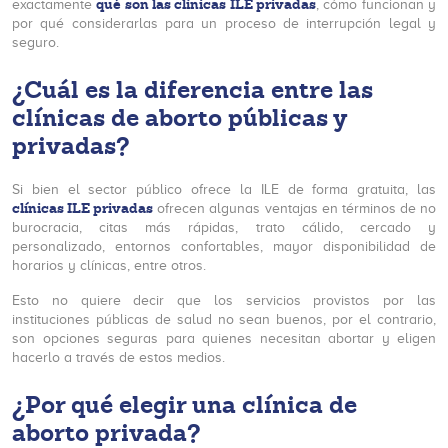
qué son las clínicas ILE privadas
exactamente
, cómo funcionan y
por qué considerarlas para un proceso de interrupción legal y
seguro.
¿Cuál es la diferencia entre las
clínicas de aborto públicas y
privadas?
Si bien el sector público ofrece la ILE de forma gratuita, las
clínicas ILE privadas
ofrecen algunas ventajas en términos de no
burocracia, citas más rápidas, trato cálido, cercado y
personalizado, entornos confortables, mayor disponibilidad de
horarios y clínicas, entre otros.
Esto no quiere decir que los servicios provistos por las
instituciones públicas de salud no sean buenos, por el contrario,
son opciones seguras para quienes necesitan abortar y eligen
hacerlo a través de estos medios.
¿Por qué elegir una clínica de
aborto privada?