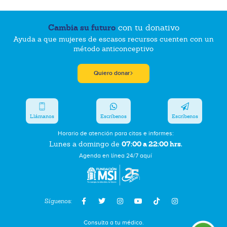
Cambia su futuro
con tu donativo
Ayuda a que mujeres de escasos recursos cuenten con un
método anticonceptivo
Quiero donar
Llámanos
Escríbenos
Escríbenos
Horario de atención para citas e informes:
07:00 a 22:00 hrs.
Lunes a domingo de
Agenda en línea 24/7 aquí
Síguenos:
Consulta a tu médico.