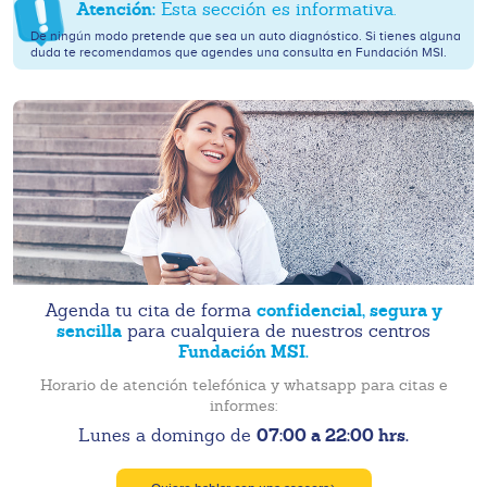
Atención:
Esta sección es informativa.
De ningún modo pretende que sea un auto diagnóstico. Si tienes alguna
duda te recomendamos que agendes una consulta en Fundación MSI.
confidencial, segura y
Agenda tu cita de forma
sencilla
para cualquiera de nuestros centros
Fundación MSI.
Horario de atención telefónica y whatsapp para citas e
informes:
07:00 a 22:00 hrs.
Lunes a domingo de