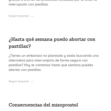
interrupción con pastillas.
Seguir leyendo
¿Hasta qué semana puedo abortar con
pastillas?
¿Tienes un embarazo no planeado y estás buscando una
alternativa para interrumpirlo de forma segura con
pastillas? Hoy te contamos hasta qué semana puedes
abortar con pastillas.
Seguir leyendo
Consecuencias del misoprostol