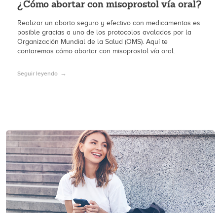
¿Cómo abortar con misoprostol vía oral?
Realizar un aborto seguro y efectivo con medicamentos es
posible gracias a uno de los protocolos avalados por la
Organización Mundial de la Salud (OMS). Aquí te
contaremos cómo abortar con misoprostol vía oral.
Seguir leyendo