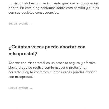
El misoprostol es un medicamento que puede provocar un
aborto. En este blog hablamos sobre esta pastilla y cuáles
son sus posibles consecuencias.
Seguir leyendo
¿Cuántas veces puedo abortar con
misoprostol?
Abortar con misoprostol es un proceso seguro y efectivo
siempre que se realice con la asesoría profesional
correcta. Hoy te contamos cuántas veces puedes abortar
con misoprostol.
Seguir leyendo